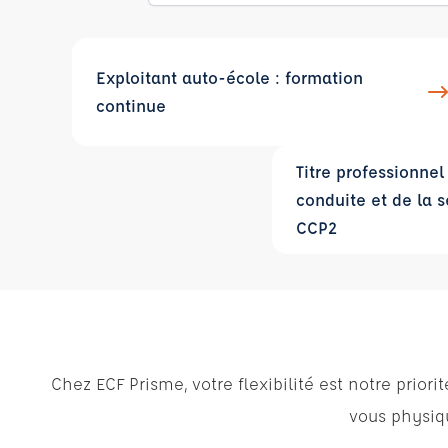
Exploitant auto-école : formation
continue
Titre professionnel
conduite et de la s
CCP2
Chez ECF Prisme, votre flexibilité est notre pri
vous physiqu