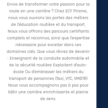
Envie de transformer votre passion pour la
route en une carrière ? Chez ECF Prisme,
nous vous ouvrons les portes des métiers
de l'éducation routière et du transport.
Nous vous offrons des parcours certifiants
complets et reconnus, ainsi que l'expertise
nécessaire pour exceller dans ces
domaines clés. Que vous rêviez de devenir
: Enseignant de la conduite automobile et
de la sécurité routière Exploitant d'auto-
école Ou d'embrasser les métiers du
transport de personnes (Taxi, VTC, VMDTR)
Nous vous accompagnons pas à pas pour
bâtir une carrière enrichissante et pleine
de sens.