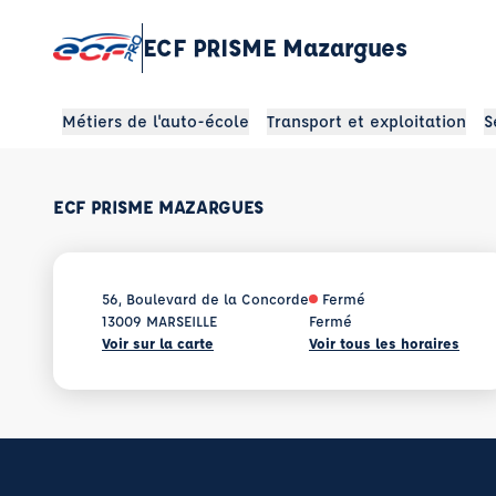
ECF PRISME Mazargues
Métiers de l'auto-école
Transport et exploitation
S
ECF PRISME MAZARGUES
56, Boulevard de la Concorde
Fermé
13009 MARSEILLE
Fermé
Voir sur la carte
Voir tous les horaires