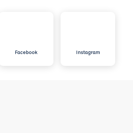
Voir plus sur Facebook
Voir plus sur Instagram
Facebook
Instagram