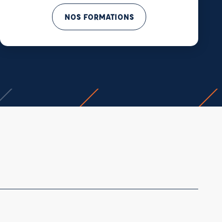
NOS FORMATIONS