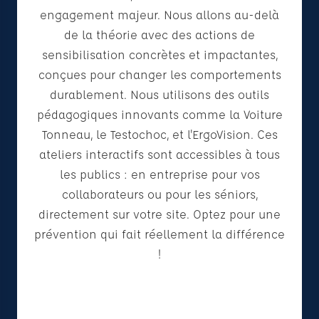
engagement majeur. Nous allons au-delà
de la théorie avec des actions de
sensibilisation concrètes et impactantes,
conçues pour changer les comportements
durablement. Nous utilisons des outils
pédagogiques innovants comme la Voiture
Tonneau, le Testochoc, et l'ErgoVision. Ces
ateliers interactifs sont accessibles à tous
les publics : en entreprise pour vos
collaborateurs ou pour les séniors,
directement sur votre site. Optez pour une
prévention qui fait réellement la différence
!