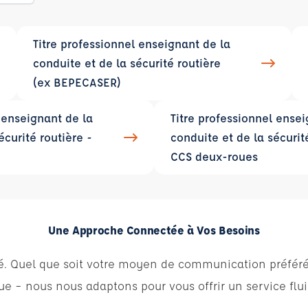
Titre professionnel enseignant de la
conduite et de la sécurité routière
(ex BEPECASER)
 enseignant de la
Titre professionnel ensei
écurité routière -
conduite et de la sécurit
CCS deux-roues
Une Approche Connectée à Vos Besoins
orité. Quel que soit votre moyen de communication préfér
e – nous nous adaptons pour vous offrir un service fluid