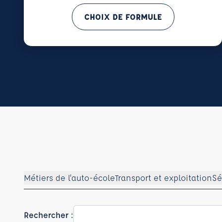
CHOIX DE FORMULE
Métiers de l'auto-école
Transport et exploitation
Sé
Rechercher :