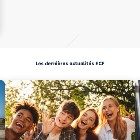
Les dernières actualités ECF