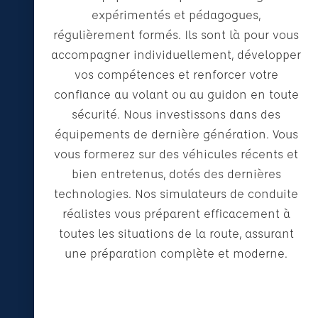
expérimentés et pédagogues,
régulièrement formés. Ils sont là pour vous
accompagner individuellement, développer
vos compétences et renforcer votre
confiance au volant ou au guidon en toute
sécurité. Nous investissons dans des
équipements de dernière génération. Vous
vous formerez sur des véhicules récents et
bien entretenus, dotés des dernières
technologies. Nos simulateurs de conduite
réalistes vous préparent efficacement à
toutes les situations de la route, assurant
une préparation complète et moderne.