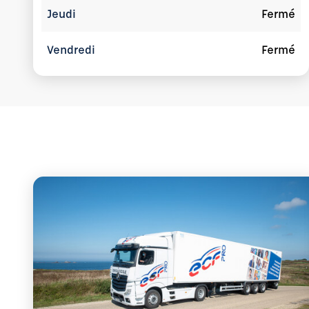
Jeudi
Fermé
Vendredi
Fermé