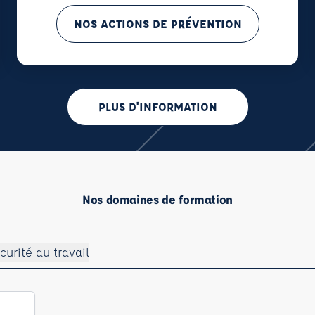
NOS ACTIONS DE PRÉVENTION
PLUS D'INFORMATION
Nos domaines de formation
curité au travail