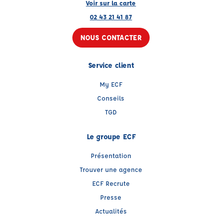
Voir sur la carte
02 43 21 41 87
NOUS CONTACTER
Service client
My ECF
Conseils
TGD
Le groupe ECF
Présentation
Trouver une agence
ECF Recrute
Presse
Actualités