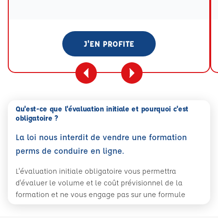
Tooltip eval mention
J'EN PROFITE
Qu'est-ce que l'évaluation initiale et pourquoi c'est
obligatoire ?
La loi nous interdit de vendre une formation
perms de conduire en ligne.
L'évaluation initiale obligatoire vous permettra
d'évaluer le volume et le coût prévisionnel de la
formation et ne vous engage pas sur une formule