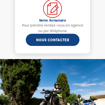
Notre formulaire
Pour prendre rendez-vous en agence
ou par téléphone
NOUS CONTACTER