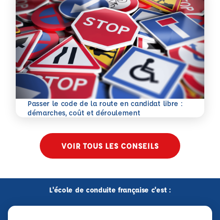
Passer le code de la route en candidat libre :
En savoir plus
démarches, coût et déroulement
VOIR TOUS LES CONSEILS
L'école de conduite française c'est :