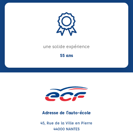
une solide expérience
55 ans
Adresse de l'auto-école
45, Rue de la Ville en Pierre
44000 NANTES