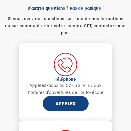
D'autres questions ? Pas de panique !
Si vous avez des questions sur l'une de nos formations
ou sur comment créer votre compte CPT, contactez-nous
par :
Téléphone
Appelez-nous au 02 43 21 41 87 aux
horaires d'ouvertures de l'auto-école
APPELER