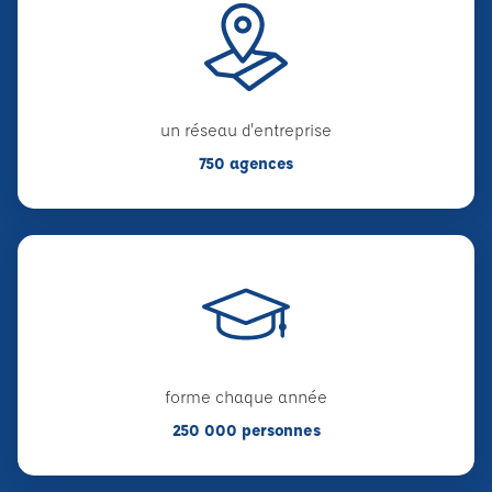
un réseau d'entreprise
750 agences
forme chaque année
250 000 personnes