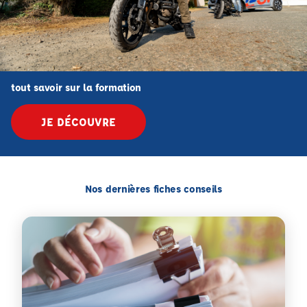
tout savoir sur la formation
JE DÉCOUVRE
Nos dernières fiches conseils