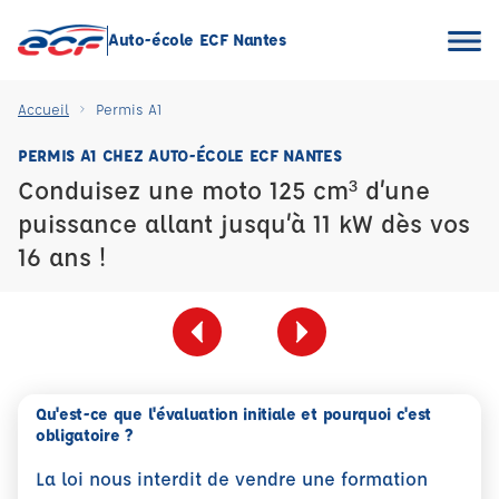
Auto-école ECF Nantes
Accueil
Permis A1
PERMIS A1 CHEZ AUTO-ÉCOLE ECF NANTES
Conduisez une moto 125 cm³ d’une
puissance allant jusqu’à 11 kW dès vos
16 ans !
Qu'est-ce que l'évaluation initiale et pourquoi c'est
obligatoire ?
La loi nous interdit de vendre une formation