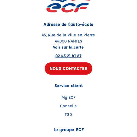
Adresse de l'auto-école
45, Rue de la Ville en Pierre
44000 NANTES
Voir sur la carte
02 43 21 41 87
NOUS CONTACTER
Service client
My ECF
Conseils
TGD
Le groupe ECF