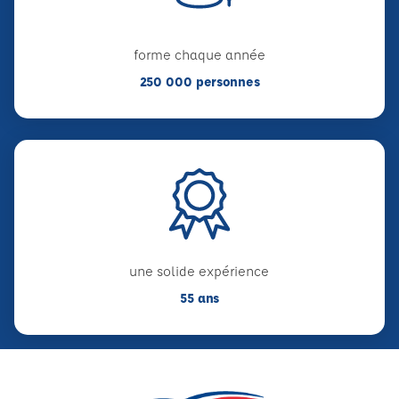
forme chaque année
250 000 personnes
une solide expérience
55 ans