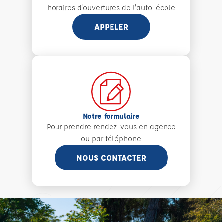
horaires d'ouvertures de l'auto-école
APPELER
Notre formulaire
Pour prendre rendez-vous en agence
ou par téléphone
NOUS CONTACTER