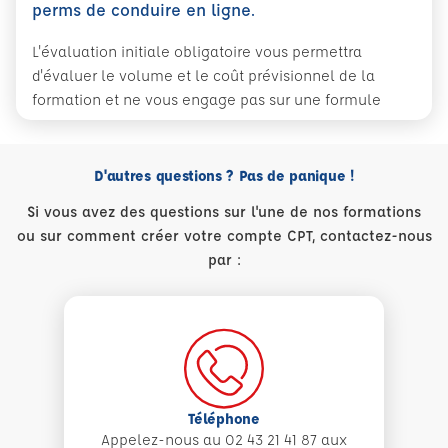
perms de conduire en ligne.
L'évaluation initiale obligatoire vous permettra
d'évaluer le volume et le coût prévisionnel de la
formation et ne vous engage pas sur une formule
D'autres questions ? Pas de panique !
Si vous avez des questions sur l'une de nos formations
ou sur comment créer votre compte CPT, contactez-nous
par :
Téléphone
Appelez-nous au 02 43 21 41 87 aux