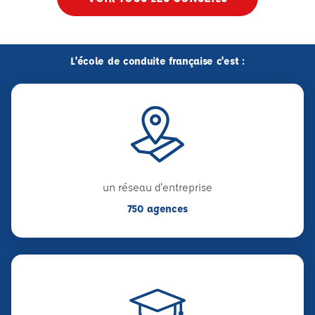
L'école de conduite française c'est :
un réseau d'entreprise
750 agences