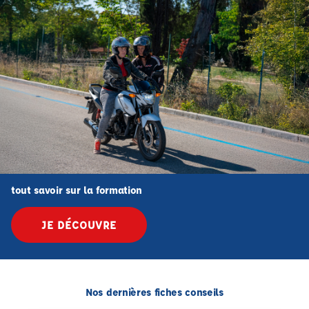
tout savoir sur la formation
JE DÉCOUVRE
Nos dernières fiches conseils