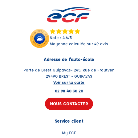
Note : 4.6/5
Moyenne calculée sur 49 avis
Adresse de l'auto-école
Porte de Brest Guipavas- 245, Rue de Froutven
29490 BREST - GUIPAVAS
Voir sur la carte
02 98 40 30 20
NOUS CONTACTER
Service client
My ECF