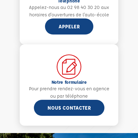
Téléphone
Appelez-nous au 02 98 40 30 20 aux
horaires d'ouvertures de l'auto-école
APPELER
Notre formulaire
Pour prendre rendez-vous en agence
ou par téléphone
NOUS CONTACTER