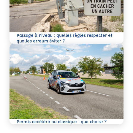
Passage à niveau : quelles règles respecter et
En savoir plus
quelles erreurs éviter ?
En savoir plus
Permis accéléré ou classique : que choisir ?