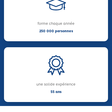
forme chaque année
250 000 personnes
une solide expérience
55 ans