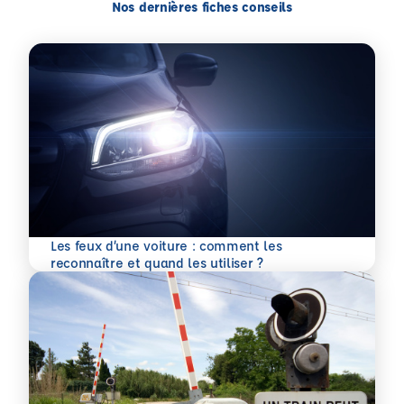
Nos dernières fiches conseils
Les feux d’une voiture : comment les
En savoir plus
reconnaître et quand les utiliser ?