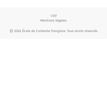
CGV
Mentions légales
© 2026 École de Conduite Française. Tous droits réservés