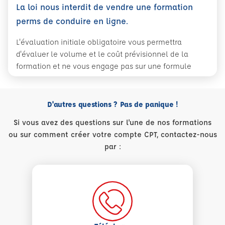
La loi nous interdit de vendre une formation
perms de conduire en ligne.
L'évaluation initiale obligatoire vous permettra
d'évaluer le volume et le coût prévisionnel de la
formation et ne vous engage pas sur une formule
D'autres questions ? Pas de panique !
Si vous avez des questions sur l'une de nos formations
ou sur comment créer votre compte CPT, contactez-nous
par :