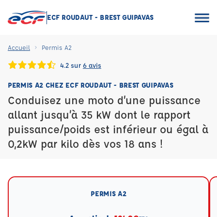
ECF ROUDAUT - BREST GUIPAVAS
Accueil
Permis A2
4.2 sur
6 avis
PERMIS A2 CHEZ ECF ROUDAUT - BREST GUIPAVAS
Conduisez une moto d’une puissance
allant jusqu’à 35 kW dont le rapport
puissance/poids est inférieur ou égal à
0,2kW par kilo dès vos 18 ans !
PERMIS A2