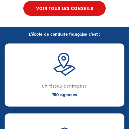
VOIR TOUS LES CONSEILS
L'école de conduite française c'est :
un réseau d'entreprise
750 agences