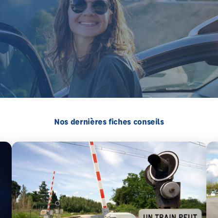
Nos dernières fiches conseils