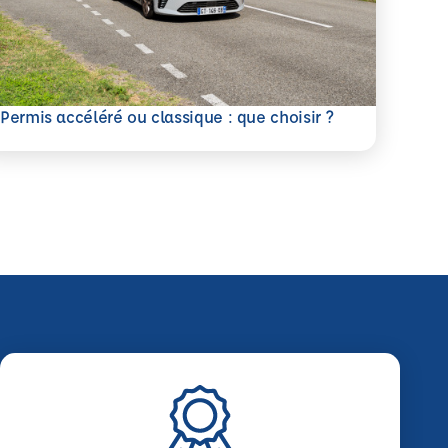
savoir plus
Permis accéléré ou classique : que choisir ?