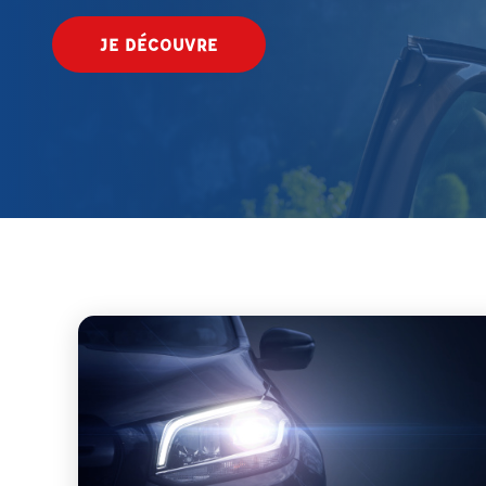
JE DÉCOUVRE