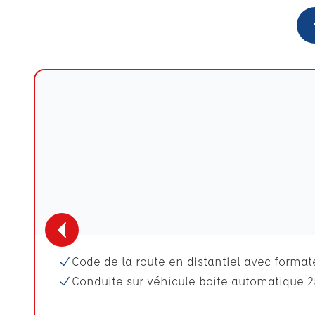
Code de la route en distantiel avec format
Conduite sur véhicule boite automatique 2