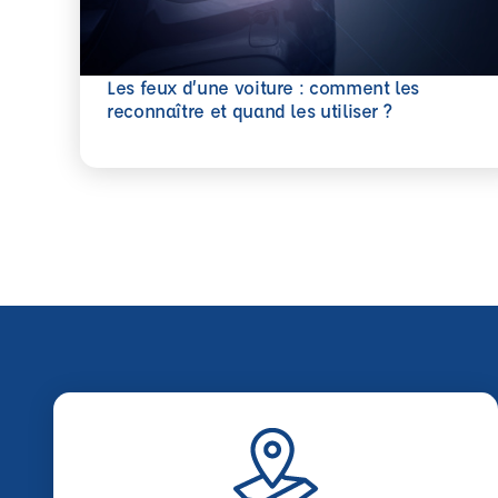
Les feux d’une voiture : comment les
En savoir plus
reconnaître et quand les utiliser ?