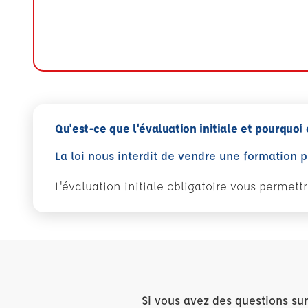
Qu'est-ce que l'évaluation initiale et pourquoi 
La loi nous interdit de vendre une formation 
L'évaluation initiale obligatoire vous permet
Si vous avez des questions su