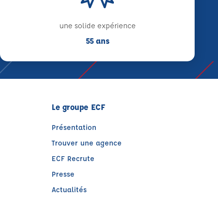
une solide expérience
55 ans
Le groupe ECF
Présentation
Trouver une agence
ECF Recrute
Presse
Actualités