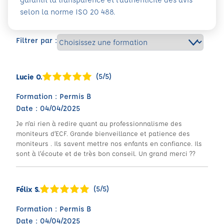
selon la norme ISO 20 488.
Filtrer par :
(5/5)
Lucie O.
Formation : Permis B
Date : 04/04/2025
Je n’ai rien à redire quant au professionnalisme des
moniteurs d’ECF. Grande bienveillance et patience des
moniteurs . Ils savent mettre nos enfants en confiance. Ils
sont à l’écoute et de très bon conseil. Un grand merci ??
(5/5)
Félix S.
Formation : Permis B
Date : 04/04/2025