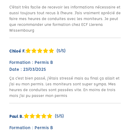
C'était très facile de recevoir les informations nécessaire et
aussi toujours tout recus à l'heure. J'ais vraiment aprécié de
faire mes heures de conduites avec les moniteurs. Je peut
que recommander une formation chez ECF Llerena
Wissembourg
(5/5)
Chloé F.
Formation : Permis B
Date : 23/03/2025
Ça c’est bien passé, j’étais stressé mais au final ça allait et
j’ai eu mon permis. Les moniteurs sont super sympa. Mes
heures de conduites sont passées vite. En moins de trois
mois j’ai pu passer mon permis
(5/5)
Paul B.
Formation : Permis B