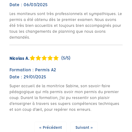
Date : 06/03/2025
Les moniteurs sont très professionnels et sympathiques. Le
permis a été obtenu dès le premier examen. Nous avons
été très bien accueillis et toujours bien accompagnés pour
tous les changements de planning que nous avons
demandés.
(5/5)
Nicolas A.
Formation : Permis A2
Date : 29/01/2025
Super accueil de la monitrice Sabine, son savoir-faire
pédagogique qui m’a permis avoir mon permis du premier
coup. Durant la formation, j’ai pu ressentir son plaisir
d’enseigner à travers ses supers compétences techniques
et son coup d’œil, pour repérer nos erreurs.
« Précédent
Suivant »