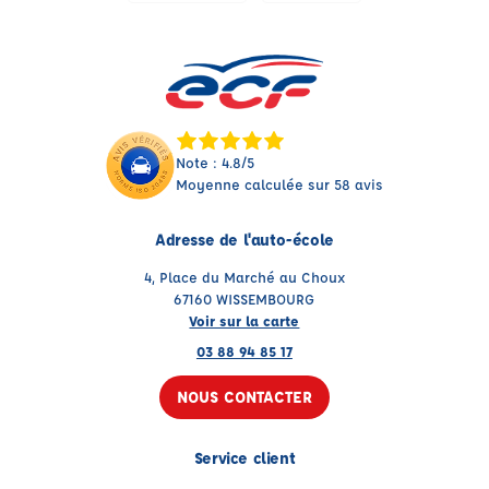
Note : 4.8/5
Moyenne calculée sur 58 avis
Adresse de l'auto-école
4, Place du Marché au Choux
67160 WISSEMBOURG
Voir sur la carte
03 88 94 85 17
NOUS CONTACTER
Service client