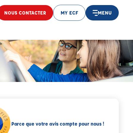
NOUS CONTACTER
MY ECF
MENU
Parce que votre avis compte pour nous !