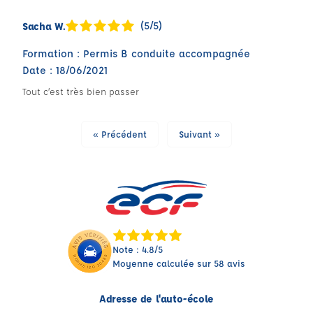
(5/5)
Sacha W.
Formation : Permis B conduite accompagnée
Date : 18/06/2021
Tout c’est très bien passer
« Précédent
Suivant »
Note : 4.8/5
Moyenne calculée sur 58 avis
Adresse de l'auto-école