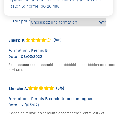
selon la norme ISO 20 488.
Filtrer par :
(4/5)
Emeric K.
Formation : Permis B
Date : 08/03/2022
Aaaaaaaaaaaaaaaaaaaabbbbbbbbbbbbbbnbbbbbbbncccccccccccccc
Bref Au top!!!
(5/5)
Blanche A.
Formation : Permis B conduite accompagnée
Date : 31/10/2021
2 ados en formation conduite accompagnée entre 2019 et