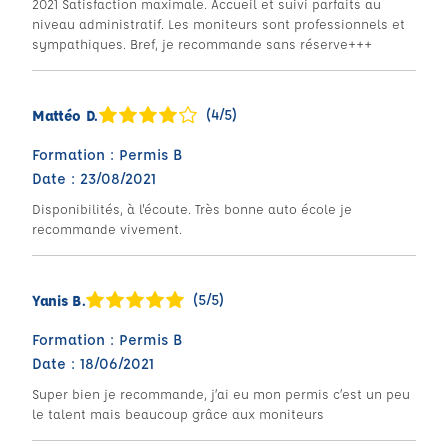
2021 Satisfaction maximale. Accueil et suivi parfaits au
niveau administratif. Les moniteurs sont professionnels et
sympathiques. Bref, je recommande sans réserve+++
(4/5)
Mattéo D.
Formation : Permis B
Date : 23/08/2021
Disponibilités, à l'écoute. Très bonne auto école je
recommande vivement.
(5/5)
Yanis B.
Formation : Permis B
Date : 18/06/2021
Super bien je recommande, j’ai eu mon permis c’est un peu
le talent mais beaucoup grâce aux moniteurs