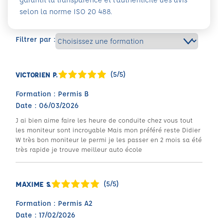
selon la norme ISO 20 488.
Filtrer par :
(5/5)
VICTORIEN P.
Formation : Permis B
Date : 06/03/2026
J ai bien aime faire les heure de conduite chez vous tout
les moniteur sont incroyable Mais mon préféré reste Didier
W très bon moniteur le permi je les passer en 2 mois sa été
très rapide je trouve meilleur auto école
(5/5)
MAXIME S.
Formation : Permis A2
Date : 17/02/2026