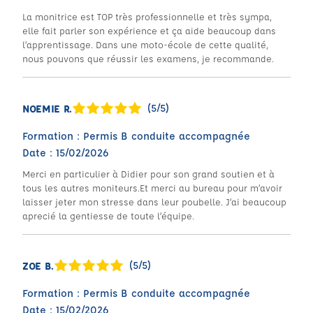
La monitrice est TOP très professionnelle et très sympa,
elle fait parler son expérience et ça aide beaucoup dans
l’apprentissage. Dans une moto-école de cette qualité,
nous pouvons que réussir les examens, je recommande.
(5/5)
NOEMIE R.
Formation : Permis B conduite accompagnée
Date : 15/02/2026
Merci en particulier à Didier pour son grand soutien et à
tous les autres moniteurs.Et merci au bureau pour m‘avoir
laisser jeter mon stresse dans leur poubelle. J‘ai beaucoup
aprecié la gentiesse de toute l‘équipe.
(5/5)
ZOE B.
Formation : Permis B conduite accompagnée
Date : 15/02/2026