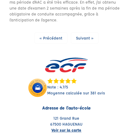
ma période d'AAC a été très efficace. En effet, j'ai obtenu
une date d'examen 2 semaines après la fin de ma période
obligatoire de conduite accompagnée, grâce à
l'anticipation de l'agence.
« Précédent
Suivant »
Note : 4.7/5
Moyenne calculée sur 381 avis
Adresse de l'auto-école
121 Grand Rue
67500 HAGUENAU
Voir sur la carte