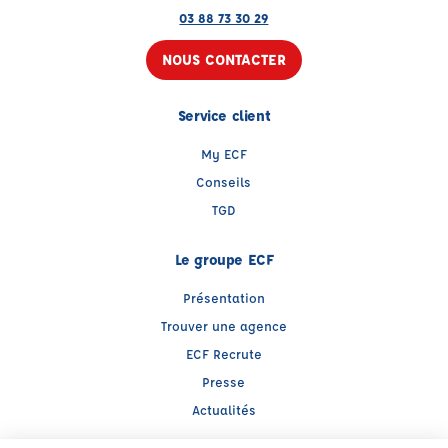
03 88 73 30 29
NOUS CONTACTER
Service client
My ECF
Conseils
TGD
Le groupe ECF
Présentation
Trouver une agence
ECF Recrute
Presse
Actualités