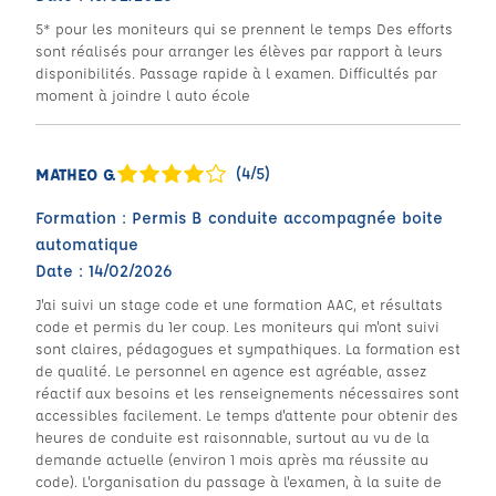
5* pour les moniteurs qui se prennent le temps Des efforts
sont réalisés pour arranger les élèves par rapport à leurs
disponibilités. Passage rapide à l examen. Difficultés par
moment à joindre l auto école
(4/5)
MATHEO G.
Formation : Permis B conduite accompagnée boite
automatique
Date : 14/02/2026
J'ai suivi un stage code et une formation AAC, et résultats
code et permis du 1er coup. Les moniteurs qui m'ont suivi
sont claires, pédagogues et sympathiques. La formation est
de qualité. Le personnel en agence est agréable, assez
réactif aux besoins et les renseignements nécessaires sont
accessibles facilement. Le temps d'attente pour obtenir des
heures de conduite est raisonnable, surtout au vu de la
demande actuelle (environ 1 mois après ma réussite au
code). L'organisation du passage à l'examen, à la suite de