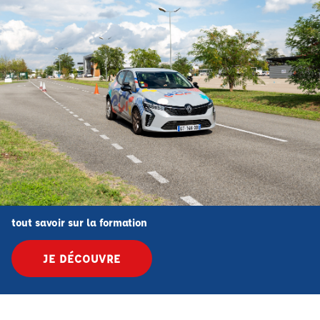
tout savoir sur la formation
JE DÉCOUVRE