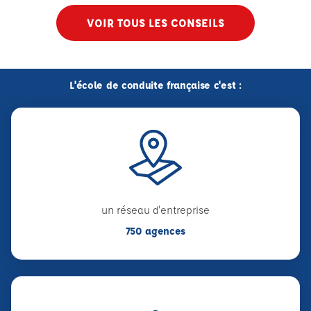
VOIR TOUS LES CONSEILS
L'école de conduite française c'est :
un réseau d'entreprise
750 agences