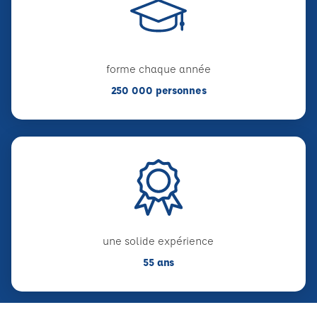
forme chaque année
250 000 personnes
une solide expérience
55 ans