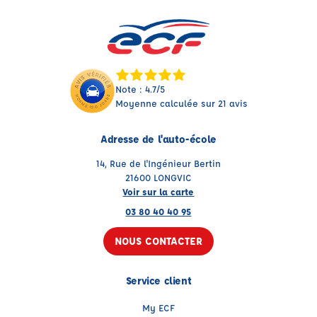
Note : 4.7/5
Moyenne calculée sur 21 avis
Adresse de l'auto-école
14, Rue de l'Ingénieur Bertin
21600 LONGVIC
Voir sur la carte
03 80 40 40 95
NOUS CONTACTER
Service client
My ECF