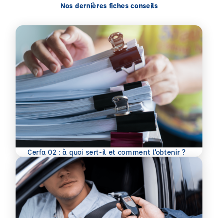
Nos dernières fiches conseils
En savoir plus
Cerfa 02 : à quoi sert-il et comment l’obtenir ?