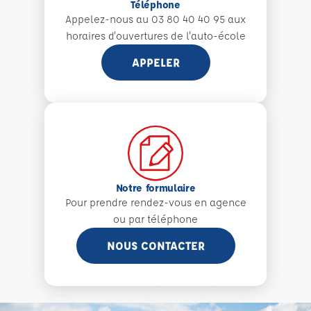
Téléphone
Appelez-nous au 03 80 40 40 95 aux
horaires d'ouvertures de l'auto-école
APPELER
Notre formulaire
Pour prendre rendez-vous en agence
ou par téléphone
NOUS CONTACTER