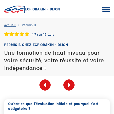
ECF ORAKIN - DIJON
Accueil
Permis B
4.7 sur
19 avis
PERMIS B CHEZ ECF ORAKIN - DIJON
Une formation de haut niveau pour
votre sécurité, votre réussite et votre
indépendance !
Qu'est-ce que l'évaluation initiale et pourquoi c'est
obligatoire ?