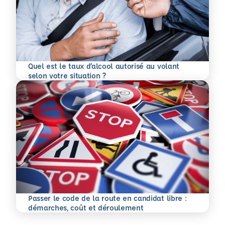
Quel est le taux d’alcool autorisé au volant
En savoir plus
selon votre situation ?
Passer le code de la route en candidat libre :
En savoir plus
démarches, coût et déroulement