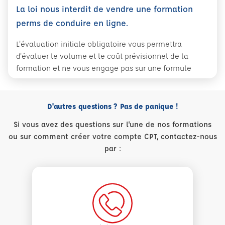
La loi nous interdit de vendre une formation
perms de conduire en ligne.
L'évaluation initiale obligatoire vous permettra
d'évaluer le volume et le coût prévisionnel de la
formation et ne vous engage pas sur une formule
D'autres questions ? Pas de panique !
Si vous avez des questions sur l'une de nos formations
ou sur comment créer votre compte CPT, contactez-nous
par :