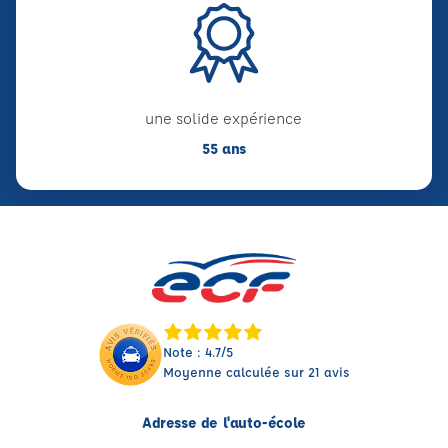
une solide expérience
55 ans
Note : 4.7/5
Moyenne calculée sur 21 avis
Adresse de l'auto-école