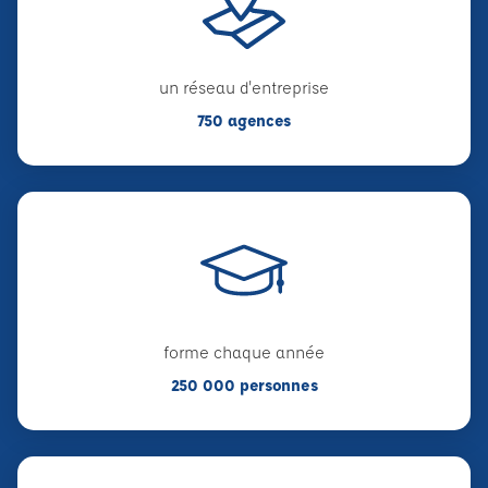
un réseau d'entreprise
750 agences
forme chaque année
250 000 personnes