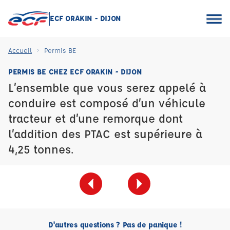
ECF ORAKIN - DIJON
Accueil
Permis BE
PERMIS BE CHEZ ECF ORAKIN - DIJON
L’ensemble que vous serez appelé à
conduire est composé d’un véhicule
tracteur et d’une remorque dont
l’addition des PTAC est supérieure à
4,25 tonnes.
D'autres questions ? Pas de panique !