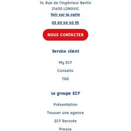
14, Rue de l'Ingénieur Bertin
21600 LONGVIC
Voir sur la carte
03 80 40 40 95
NOUS CONTACTER
Service client
My ECF
Conseils
TGD
Le groupe ECF
Présentation
Trouver une agence
ECF Recrute
Presse