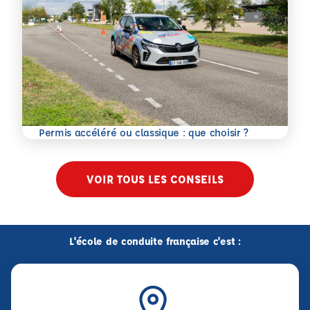
En savoir plus
Permis accéléré ou classique : que choisir ?
VOIR TOUS LES CONSEILS
L'école de conduite française c'est :