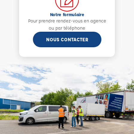
Notre formulaire
Pour prendre rendez-vous en agence
ou par téléphone
NOUS CONTACTER