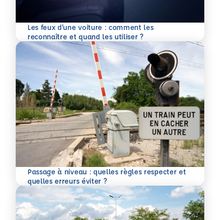
Les feux d’une voiture : comment les
En savoir plus
reconnaître et quand les utiliser ?
Passage à niveau : quelles règles respecter et
En savoir plus
quelles erreurs éviter ?