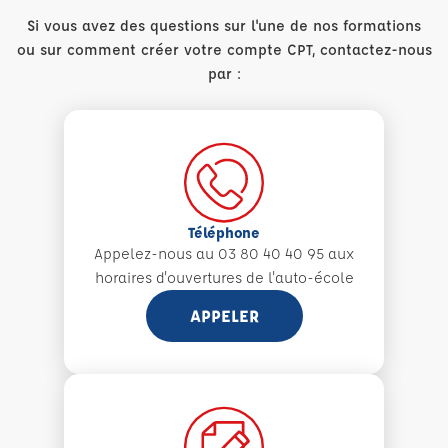
Si vous avez des questions sur l'une de nos formations
ou sur comment créer votre compte CPT, contactez-nous
par :
Téléphone
Appelez-nous au 03 80 40 40 95 aux
horaires d'ouvertures de l'auto-école
APPELER