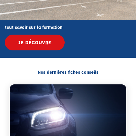
tout savoir sur la formation
JE DÉCOUVRE
Nos dernières fiches conseils