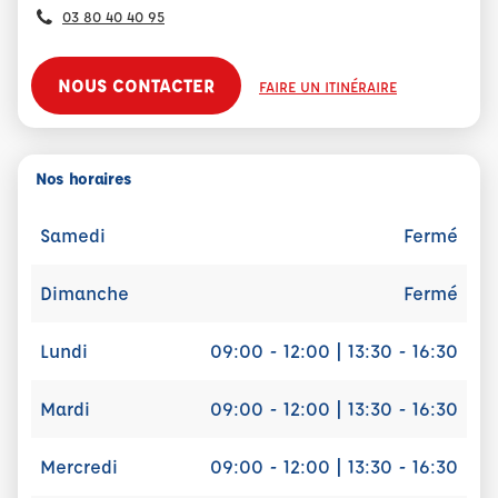
03 80 40 40 95
NOUS CONTACTER
FAIRE UN ITINÉRAIRE
Nos horaires
Samedi
Fermé
Dimanche
Fermé
Lundi
09:00 - 12:00 | 13:30 - 16:30
Mardi
09:00 - 12:00 | 13:30 - 16:30
Mercredi
09:00 - 12:00 | 13:30 - 16:30