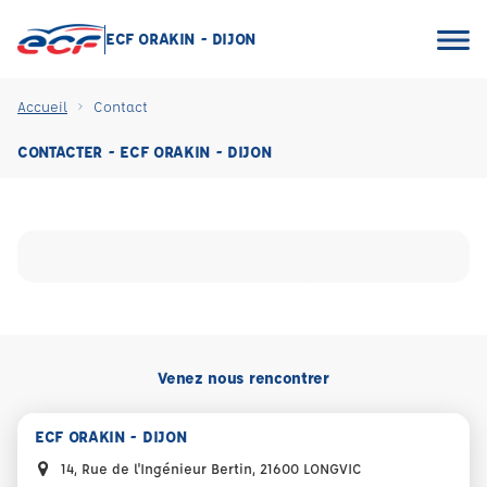
ECF ORAKIN - DIJON
Accueil
Contact
CONTACTER - ECF ORAKIN - DIJON
Venez nous rencontrer
ECF ORAKIN - DIJON
14, Rue de l'Ingénieur Bertin, 21600 LONGVIC