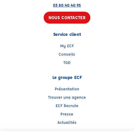
03 80 40 40 95
NOUS CONTACTER
Service client
My ECF
Conseils
TGD
Le groupe ECF
Présentation
Trouver une agence
ECF Recrute
Presse
Actualités