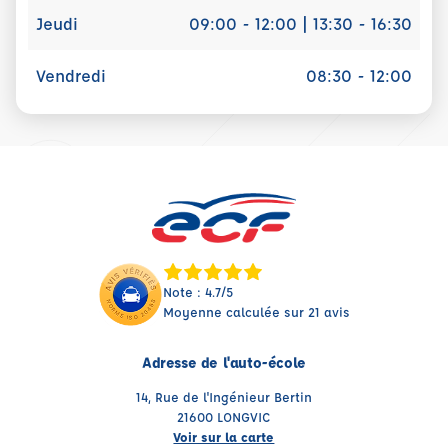
Jeudi
09:00 - 12:00 | 13:30 - 16:30
Vendredi
08:30 - 12:00
Note : 4.7/5
Moyenne calculée sur 21 avis
Adresse de l'auto-école
14, Rue de l'Ingénieur Bertin
21600 LONGVIC
Voir sur la carte