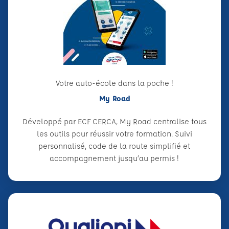
Votre auto-école dans la poche !
My Road
Développé par ECF CERCA, My Road centralise tous
les outils pour réussir votre formation. Suivi
personnalisé, code de la route simplifié et
accompagnement jusqu’au permis !