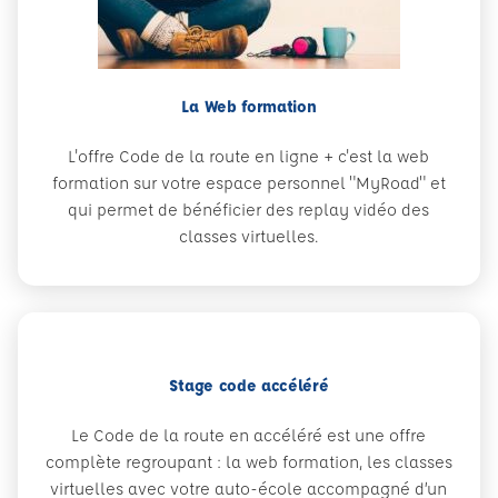
La Web formation
L'offre Code de la route en ligne + c'est la web
formation sur votre espace personnel "MyRoad" et
qui permet de bénéficier des replay vidéo des
classes virtuelles.
Stage code accéléré
Le Code de la route en accéléré est une offre
complète regroupant : la web formation, les classes
virtuelles avec votre auto-école accompagné d’un