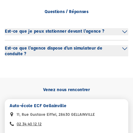
Questions / Réponses
Est-ce que je peux stationner devant l'agence ?
Est-ce que l'agence dispose d'un simulateur de
conduite ?
Venez nous rencontrer
Auto-école ECF Gellainville
11, Rue Gustave Eiffel, 28630 GELLAINVILLE
02 34 40 12 12