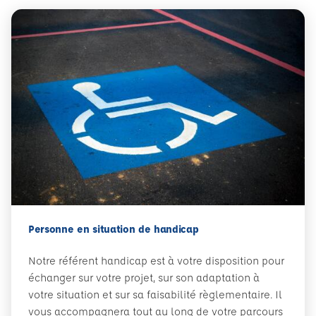
Personne en situation de handicap
Notre référent handicap est à votre disposition pour
échanger sur votre projet, sur son adaptation à
votre situation et sur sa faisabilité règlementaire. Il
vous accompagnera tout au long de votre parcours