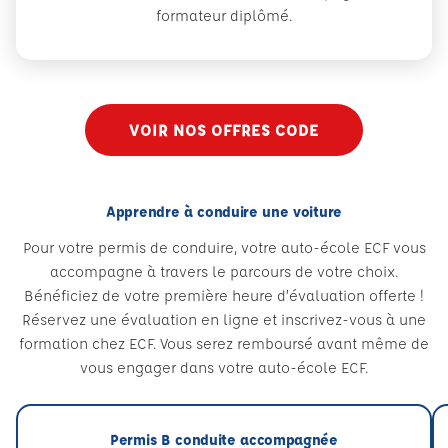
formateur diplômé.
VOIR NOS OFFRES CODE
Apprendre à conduire une voiture
Pour votre permis de conduire, votre auto-école ECF vous
accompagne à travers le parcours de votre choix.
Bénéficiez de votre première heure d’évaluation offerte !
Réservez une évaluation en ligne et inscrivez-vous à une
formation chez ECF. Vous serez remboursé avant même de
vous engager dans votre auto-école ECF.
Permis B conduite accompagnée