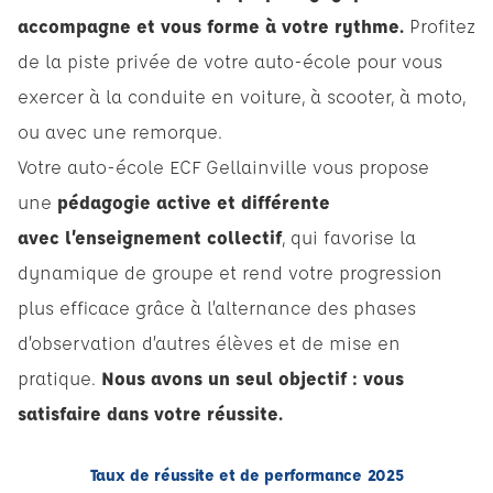
accompagne et vous forme à votre rythme.
Profitez
de la piste privée de votre auto-école pour vous
exercer à la conduite en voiture, à scooter, à moto,
ou avec une remorque.
Votre auto-école ECF Gellainville vous propose
une
pédagogie active et différente
avec l’enseignement collectif
, qui favorise la
dynamique de groupe et rend votre progression
plus efficace grâce à l’alternance des phases
d’observation d’autres élèves et de mise en
pratique.
Nous avons un seul objectif : vous
satisfaire dans votre réussite.
Taux de réussite et de performance 2025