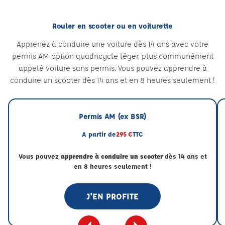
Rouler en scooter ou en voiturette
Apprenez à conduire une voiture dès 14 ans avec votre
permis AM option quadricycle léger, plus communément
appelé voiture sans permis. Vous pouvez apprendre à
conduire un scooter dès 14 ans et en 8 heures seulement !
Permis AM (ex BSR)
A partir de
295 €
TTC
Vous pouvez
apprendre à conduire un scooter
dès 14 ans et
en 8 heures seulement !
J'EN PROFITE