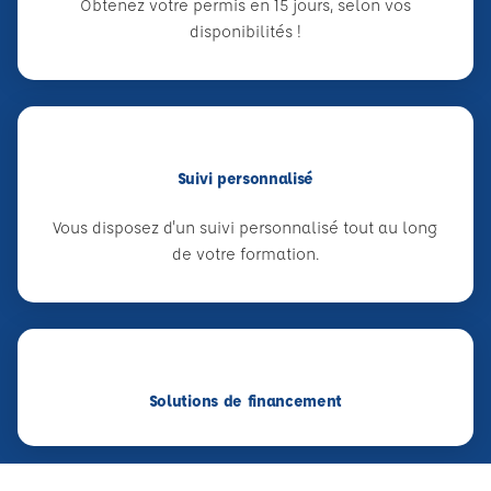
Obtenez votre permis en 15 jours, selon vos
disponibilités !
Suivi personnalisé
Vous disposez d'un suivi personnalisé tout au long
de votre formation.
Solutions de financement