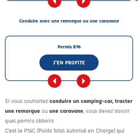
Conduire avec une remorque ou une caravane
Permis B96
J'EN PROFITE
Si vous souhaitez
conduire un camping-car, tracter
une remorque
ou
une caravane
, vous devez savoir
quel permis obtenir.
C'est le PTAC (Poids Total Autorisé en Charge) qui