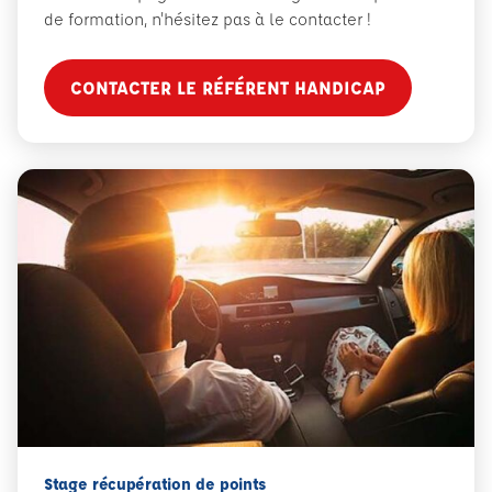
de formation, n'hésitez pas à le contacter !
CONTACTER LE RÉFÉRENT HANDICAP
Stage récupération de points