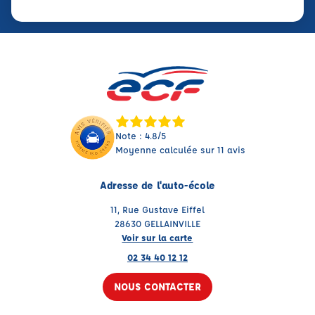
Note : 4.8/5
Moyenne calculée sur 11 avis
Adresse de l'auto-école
11, Rue Gustave Eiffel
28630 GELLAINVILLE
Voir sur la carte
02 34 40 12 12
NOUS CONTACTER