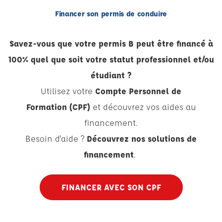
Financer son permis de conduire
Savez-vous que votre permis B peut être financé à
100% quel que soit votre statut professionnel et/ou
étudiant ?
Utilisez votre
Compte Personnel de
Formation (CPF)
et découvrez vos aides au
financement.
Besoin d'aide ?
Découvrez nos solutions de
financement
.
FINANCER AVEC SON CPF