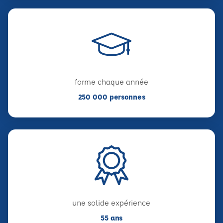
forme chaque année
250 000 personnes
une solide expérience
55 ans