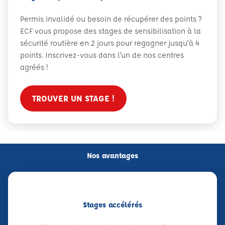
Permis invalidé ou besoin de récupérer des points ?
ECF vous propose des stages de sensibilisation à la
sécurité routière en 2 jours pour regagner jusqu’à 4
points. Inscrivez-vous dans l’un de nos centres
agréés !
TROUVER UN STAGE !
Nos avantages
Stages accélérés