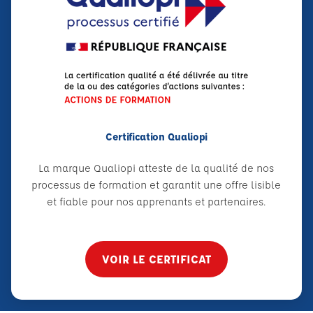
Certification Qualiopi
La marque Qualiopi atteste de la qualité de nos
processus de formation et garantit une offre lisible
et fiable pour nos apprenants et partenaires.
VOIR LE CERTIFICAT