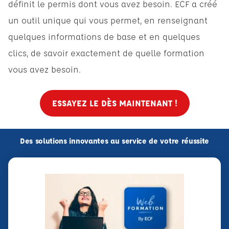
définit le permis dont vous avez besoin. ECF a créé
un outil unique qui vous permet, en renseignant
quelques informations de base et en quelques
clics, de savoir exactement de quelle formation
vous avez besoin.
ESSAYEZ LE DÈS MAINTENANT !
Des solutions innovantes au service de votre réussite