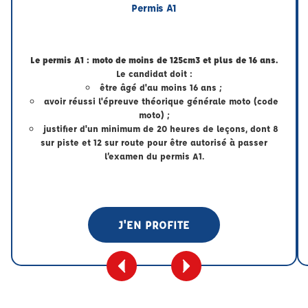
Permis A1
Le permis A1 : moto de moins de 125cm3 et plus de 16 ans.
Le candidat doit :
être âgé d'au moins 16 ans ;
avoir réussi l'épreuve théorique générale moto (code
moto) ;
justifier d'un minimum de 20 heures de leçons, dont 8
sur piste et 12 sur route pour être autorisé à passer
l’examen du permis A1.
J'EN PROFITE