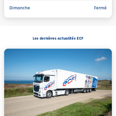
Dimanche
Fermé
Les dernières actualités ECF