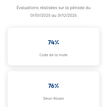
Évaluations réalisées sur la période du
01/01/2025 au 31/12/2025
74%
Code de la route
76%
Deux-Roues