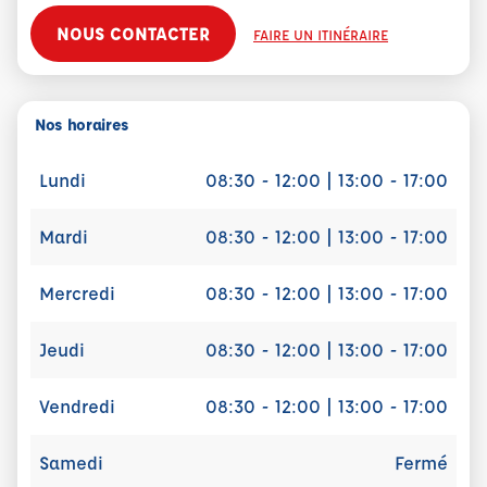
NOUS CONTACTER
FAIRE UN ITINÉRAIRE
Nos horaires
Lundi
08:30 - 12:00 | 13:00 - 17:00
Mardi
08:30 - 12:00 | 13:00 - 17:00
Mercredi
08:30 - 12:00 | 13:00 - 17:00
Jeudi
08:30 - 12:00 | 13:00 - 17:00
Vendredi
08:30 - 12:00 | 13:00 - 17:00
Samedi
Fermé