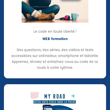
Le code en toute liberté !
WEB formation
Des questions, des séries, des vidéos et tests
accessibles sur ordinateur, smartphone et tablette.
Apprenez, révisez et entraînez-vous au code de la
route à votre rythme.