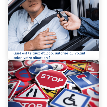
Quel est le taux d’alcool autorisé au volant
En savoir plus
selon votre situation ?