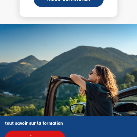
tout savoir sur la formation