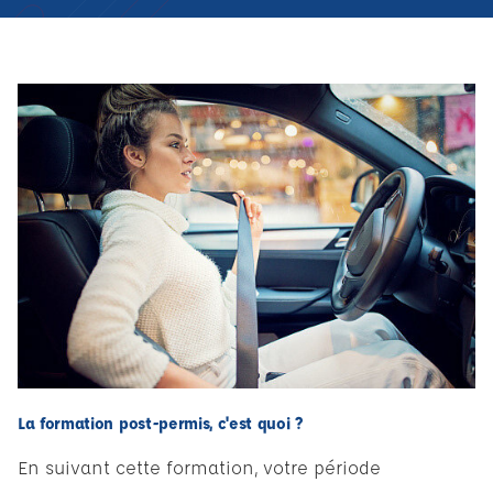
La formation post-permis, c'est quoi ?
En suivant cette formation, votre période