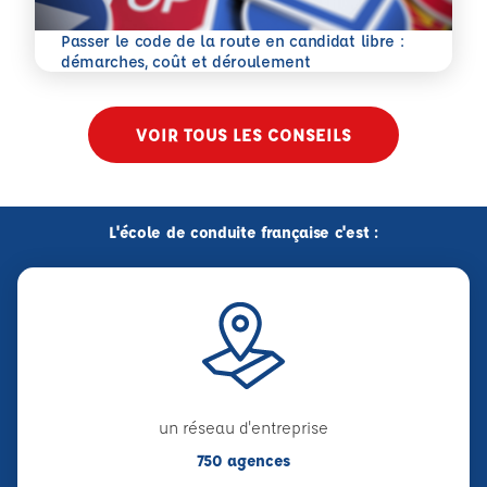
Passer le code de la route en candidat libre :
En savoir plus
démarches, coût et déroulement
VOIR TOUS LES CONSEILS
L'école de conduite française c'est :
un réseau d'entreprise
750 agences