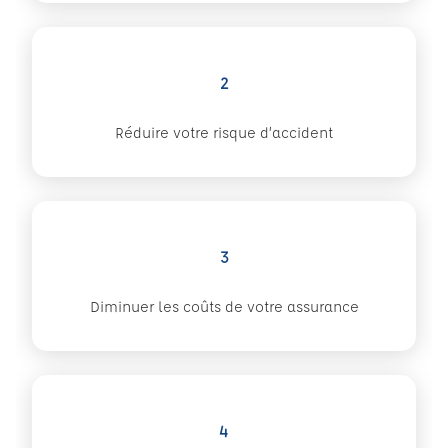
2
Réduire votre risque d’accident
3
Diminuer les coûts de votre assurance
4