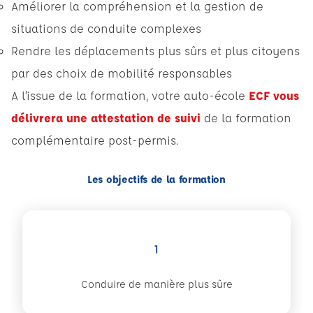
Améliorer la compréhension et la gestion de
situations de conduite complexes
Rendre les déplacements plus sûrs et plus citoyens
par des choix de mobilité responsables
A l’issue de la formation, votre auto-école
ECF vous
délivrera une attestation de suivi
de la formation
complémentaire post-permis.
Les objectifs de la formation
1
Conduire de manière plus sûre