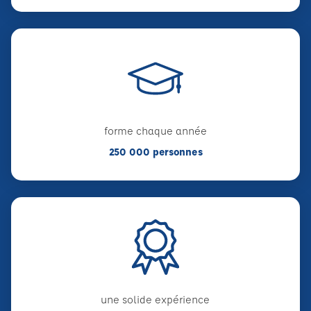
forme chaque année
250 000 personnes
une solide expérience