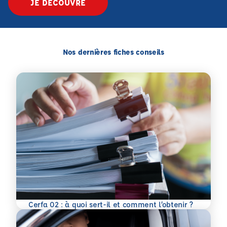
JE DÉCOUVRE
Nos dernières fiches conseils
En savoir plus
Cerfa 02 : à quoi sert-il et comment l’obtenir ?