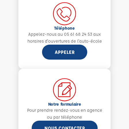
Téléphone
Appelez-nous au 05 61 68 24 53 aux
horaires d'ouvertures de l'auto-école
APPELER
Notre formulaire
Pour prendre rendez-vous en agence
ou par téléphone
NOUS CONTACTER