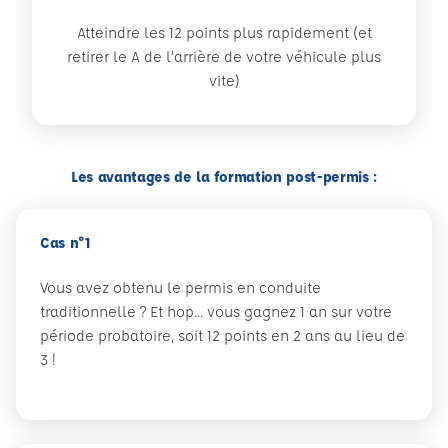
Atteindre les 12 points plus rapidement (et
retirer le A de l’arrière de votre véhicule plus
vite)
Les avantages de la formation post-permis :
Cas n°1
Vous avez obtenu le permis en conduite
traditionnelle ? Et hop... vous gagnez 1 an sur votre
période probatoire, soit 12 points en 2 ans au lieu de
3 !