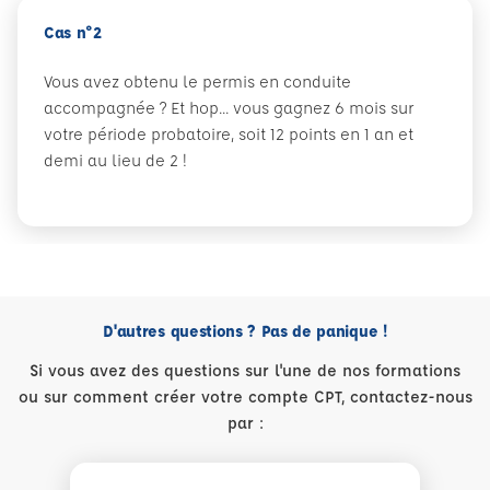
Cas n°2
Vous avez obtenu le permis en conduite
accompagnée ? Et hop... vous gagnez 6 mois sur
votre période probatoire, soit 12 points en 1 an et
demi au lieu de 2 !
D'autres questions ? Pas de panique !
Si vous avez des questions sur l'une de nos formations
ou sur comment créer votre compte CPT, contactez-nous
par :