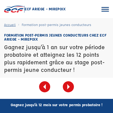
ECF ARIEGE - MIREPOIX
Accueil
Formation post-permis jeunes conducteurs
FORMATION POST-PERMIS JEUNES CONDUCTEURS CHEZ ECF
ARIEGE - MIREPOIX
Gagnez jusqu’à 1 an sur votre période
probatoire et atteignez les 12 points
plus rapidement grâce au stage post-
permis jeune conducteur !
Gagnez jusqu'à 12 mois sur votre permis probatoire !