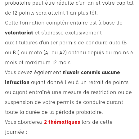
probatoire peut être réduite d’un an et votre capital
de 12 points sera atteint 1 an plus tôt.
Cette formation complémentaire est à base de
volontariat
et s’adresse exclusivement
aux titulaires d’un 1er permis de conduire auto (B
ou B1) ou moto (A1 ou A2) obtenu depuis au moins 6
mois et maximum 12 mois.
Vous devez également
n'avoir commis aucune
infraction
ayant donné lieu à un retrait de points
ou ayant entraîné une mesure de restriction ou de
suspension de votre permis de conduire durant
toute la durée de la période probatoire.
Vous aborderez
2 thématiques
lors de cette
journée :