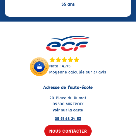
55 ans
Note : 4.7/5
Moyenne calculée sur 37 avis
Adresse de l'auto-école
20, Place du Rumat
09500 MIREPOIX
Voir sur la carte
05 61 68 24 53
NOUS CONTACTER