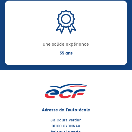
une solide expérience
55 ans
Adresse de l'auto-école
89, Cours Verdun
01100 OYONNAX
Voir sur la carte