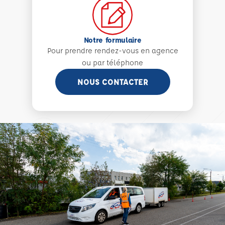
Notre formulaire
Pour prendre rendez-vous en agence
ou par téléphone
NOUS CONTACTER