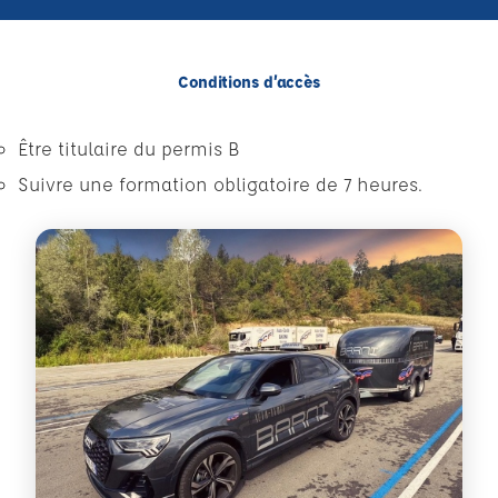
Conditions d’accès
Être titulaire du permis B
Suivre une formation obligatoire de 7 heures.