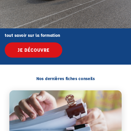
tout savoir sur la formation
JE DÉCOUVRE
Nos dernières fiches conseils