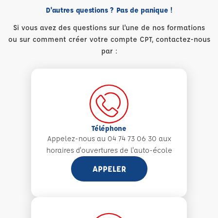
D'autres questions ? Pas de panique !
Si vous avez des questions sur l'une de nos formations
ou sur comment créer votre compte CPT, contactez-nous
par :
Téléphone
Appelez-nous au 04 74 73 06 30 aux
horaires d'ouvertures de l'auto-école
APPELER