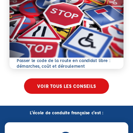
Passer le code de la route en candidat libre :
En savoir plus
démarches, coût et déroulement
VOIR TOUS LES CONSEILS
L'école de conduite française c'est :