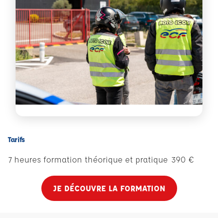
Tarifs
7 heures formation théorique et pratique
390
€
JE DÉCOUVRE LA FORMATION