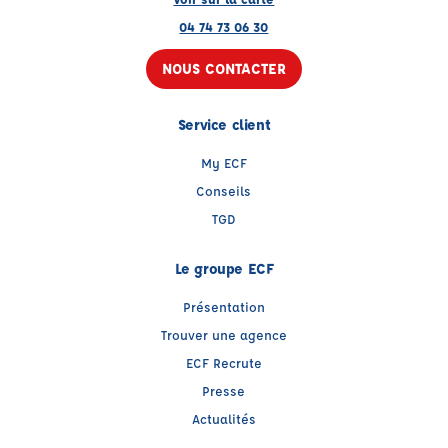
04 74 73 06 30
NOUS CONTACTER
Service client
My ECF
Conseils
TGD
Le groupe ECF
Présentation
Trouver une agence
ECF Recrute
Presse
Actualités