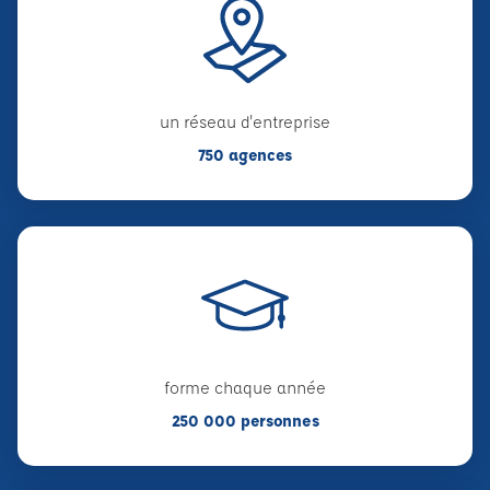
un réseau d'entreprise
750 agences
forme chaque année
250 000 personnes