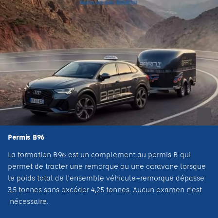
Permis B96
La formation B96 est un complement au permis B qui
permet de tracter une remorque ou une caravane lorsque
le poids total de l’ensemble véhicule+remorque dépasse
3,5 tonnes sans excéder 4,25 tonnes. Aucun examen n’est
nécessaire.