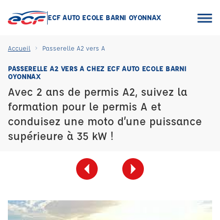
ECF AUTO ECOLE BARNI OYONNAX
Accueil
Passerelle A2 vers A
PASSERELLE A2 VERS A CHEZ ECF AUTO ECOLE BARNI
OYONNAX
Avec 2 ans de permis A2, suivez la
formation pour le permis A et
conduisez une moto d’une puissance
supérieure à 35 kW !