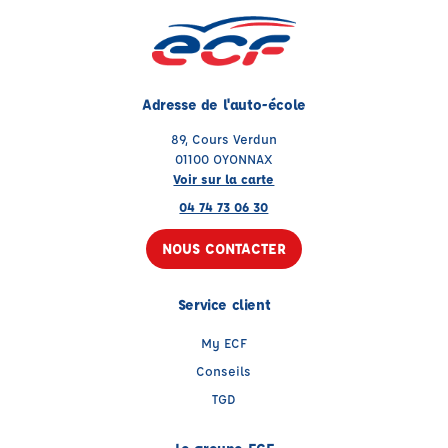
Adresse de l'auto-école
89, Cours Verdun
01100 OYONNAX
Voir sur la carte
04 74 73 06 30
NOUS CONTACTER
Service client
My ECF
Conseils
TGD