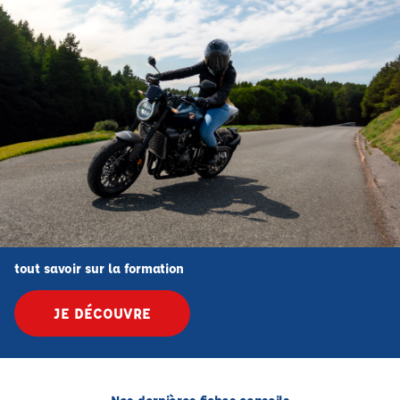
tout savoir sur la formation
JE DÉCOUVRE