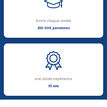
forme chaque année
250 000 personnes
une solide expérience
55 ans