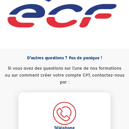
D'autres questions ? Pas de panique !
Si vous avez des questions sur l'une de nos formations
ou sur comment créer votre compte CPT, contactez-nous
par :
Téléphone