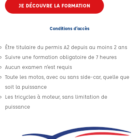
JE DÉCOUVRE LA FORMATION
Conditions d’accès
Être titulaire du permis A2 depuis au moins 2 ans
Suivre une formation obligatoire de 7 heures
Aucun examen n’est requis
Toute les motos, avec ou sans side-car, quelle que
soit la puissance
Les tricycles à moteur, sans limitation de
puissance