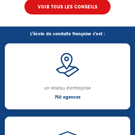
VOIR TOUS LES CONSEILS
L'école de conduite française c'est :
un réseau d'entreprise
750 agences