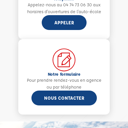
Appelez-nous au 04 74 73 06 30 aux
horaires d'ouvertures de l'auto-école
APPELER
Notre formulaire
Pour prendre rendez-vous en agence
ou par téléphone
NOUS CONTACTER