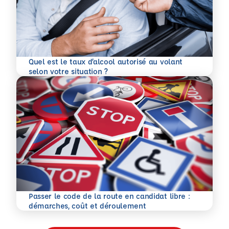
Quel est le taux d’alcool autorisé au volant
En savoir plus
selon votre situation ?
Passer le code de la route en candidat libre :
En savoir plus
démarches, coût et déroulement