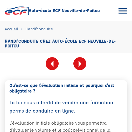
Auto-école ECF Neuville-de-Poitou
Accueil
Handi'conduite
HANDI'CONDUITE CHEZ AUTO-ÉCOLE ECF NEUVILLE-DE-
POITOU
Qu'est-ce que l'évaluation initiale et pourquoi c'est
obligatoire ?
La loi nous interdit de vendre une formation
perms de conduire en ligne.
L'évaluation initiale obligatoire vous permettra
d'évaluer le volume et le coût prévisionnel de la