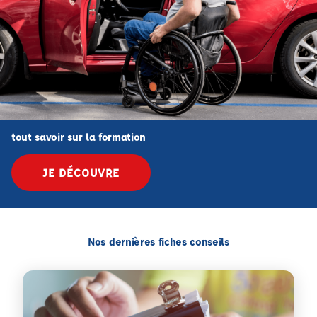
tout savoir sur la formation
JE DÉCOUVRE
Nos dernières fiches conseils