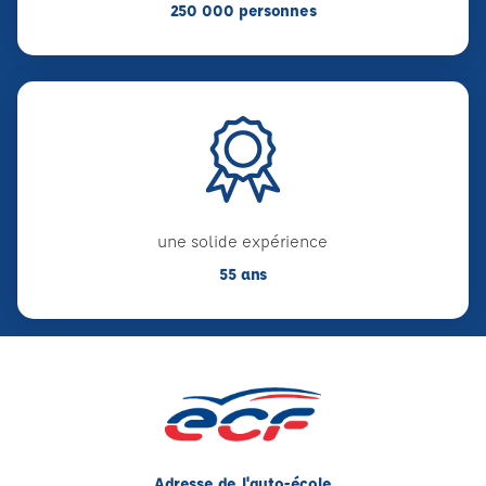
250 000 personnes
une solide expérience
55 ans
Adresse de l'auto-école