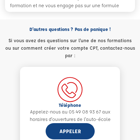
formation et ne vous engage pas sur une formule
D'autres questions ? Pas de panique !
Si vous avez des questions sur l'une de nos formations
ou sur comment créer votre compte CPT, contactez-nous
par :
Téléphone
Appelez-nous au 05 49 08 93 67 aux
horaires d'ouvertures de l'auto-école
APPELER