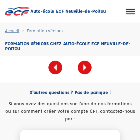
Auto-école ECF Neuville-de-Poitou
Accueil
Formation séniors
FORMATION SÉNIORS CHEZ AUTO-ÉCOLE ECF NEUVILLE-DE-
POITOU
D'autres questions ? Pas de panique !
Si vous avez des questions sur l'une de nos formations
ou sur comment créer votre compte CPT, contactez-nous
par :