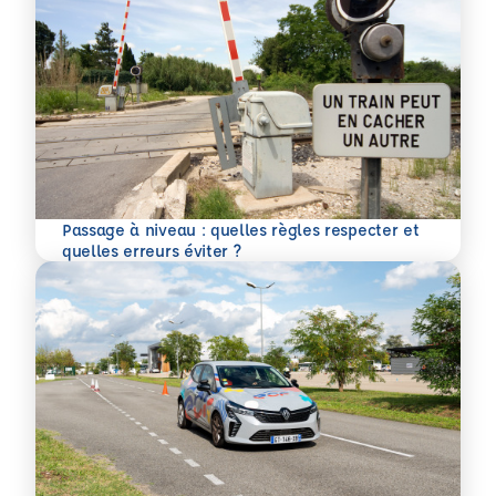
Passage à niveau : quelles règles respecter et
En savoir plus
quelles erreurs éviter ?