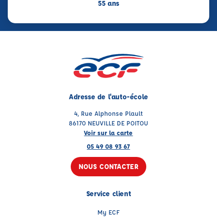
55 ans
Adresse de l'auto-école
4, Rue Alphonse Plault
86170 NEUVILLE DE POITOU
Voir sur la carte
05 49 08 93 67
NOUS CONTACTER
Service client
My ECF