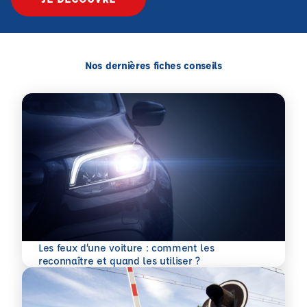
Nos dernières fiches conseils
Les feux d’une voiture : comment les
En savoir plus
reconnaître et quand les utiliser ?