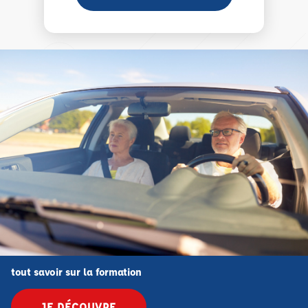
tout savoir sur la formation
JE DÉCOUVRE