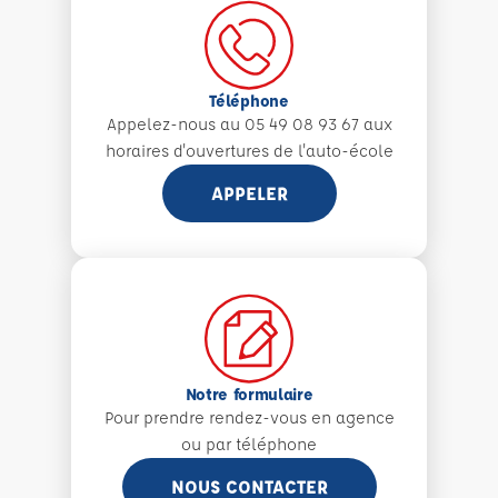
Téléphone
Appelez-nous au 05 49 08 93 67 aux
horaires d'ouvertures de l'auto-école
APPELER
Notre formulaire
Pour prendre rendez-vous en agence
ou par téléphone
NOUS CONTACTER