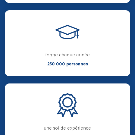
forme chaque année
250 000 personnes
une solide expérience