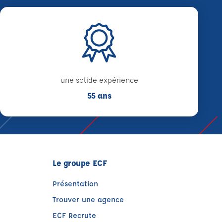
une solide expérience
55 ans
Le groupe ECF
Présentation
Trouver une agence
ECF Recrute