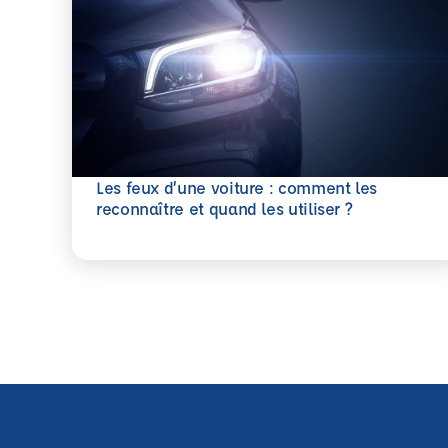
Les feux d’une voiture : comment les
En savoir plus
reconnaître et quand les utiliser ?