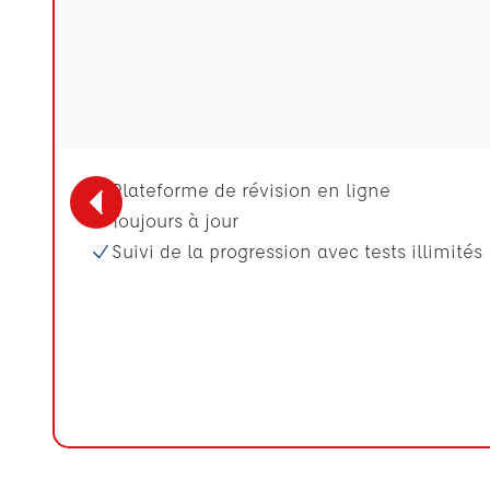
Plateforme de révision en ligne
Toujours à jour
Suivi de la progression avec tests illimités