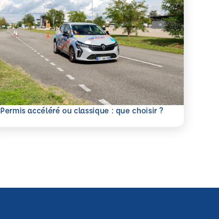
savoir plus
Permis accéléré ou classique : que choisir ?