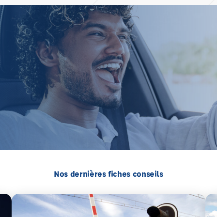
Nos dernières fiches conseils