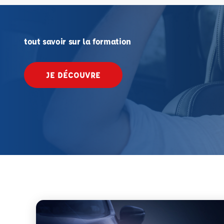
tout savoir sur la formation
JE DÉCOUVRE