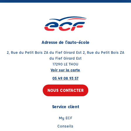
Adresse de l'auto-école
2, Rue du Petit Bois ZA du Fief Girard Est 2, Rue du Petit Bois ZA
du Fief Girard Est
17290 LE THOU
Voir sur la carte
05 49 08 93 57
NOUS CONTACTER
Service client
My ECF
Conseils