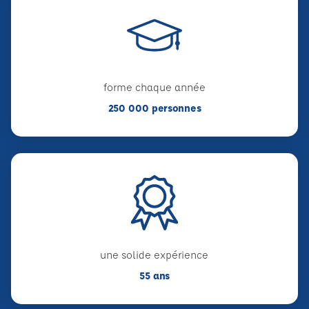
forme chaque année
250 000 personnes
une solide expérience
55 ans