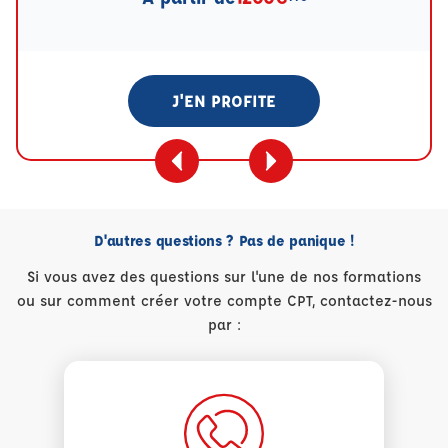
J'EN PROFITE
D'autres questions ? Pas de panique !
Si vous avez des questions sur l'une de nos formations
ou sur comment créer votre compte CPT, contactez-nous
par :