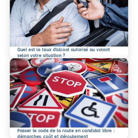
Quel est le taux d’alcool autorisé au volant
En savoir plus
selon votre situation ?
Passer le code de la route en candidat libre :
En savoir plus
démarches, coût et déroulement