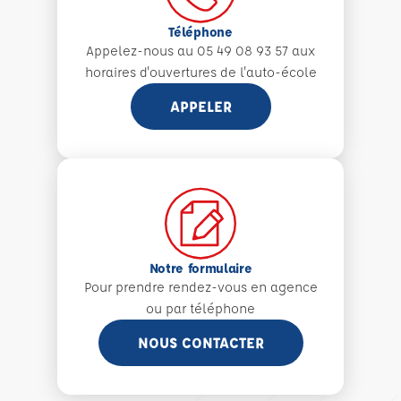
Téléphone
Appelez-nous au 05 49 08 93 57 aux
horaires d'ouvertures de l'auto-école
APPELER
Notre formulaire
Pour prendre rendez-vous en agence
ou par téléphone
NOUS CONTACTER