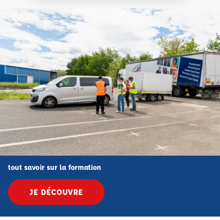
tout savoir sur la formation
JE DÉCOUVRE