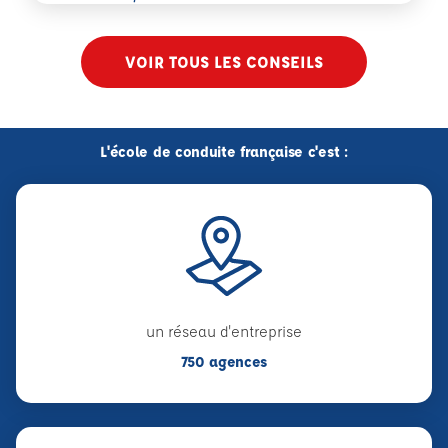
VOIR TOUS LES CONSEILS
L'école de conduite française c'est :
un réseau d'entreprise
750 agences