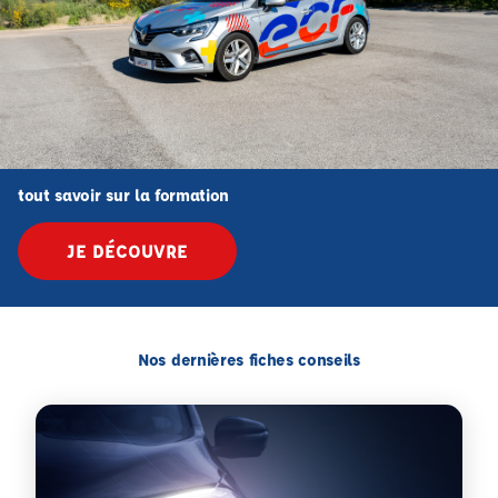
tout savoir sur la formation
JE DÉCOUVRE
Nos dernières fiches conseils