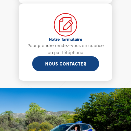
Notre formulaire
Pour prendre rendez-vous en agence
ou par téléphone
NOUS CONTACTER