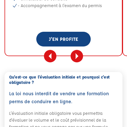
- Accompagnement à l'examen du permis
J'EN PROFITE
Qu'est-ce que l'évaluation initiale et pourquoi c'est
obligatoire ?
La loi nous interdit de vendre une formation
perms de conduire en ligne.
L'évaluation initiale obligatoire vous permettra
d'évaluer le volume et le coût prévisionnel de la
formation et ne vous engage pas sur une formule