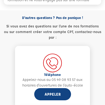
D'autres questions ? Pas de panique !
Si vous avez des questions sur l'une de nos formations
ou sur comment créer votre compte CPT, contactez-nous
par :
Téléphone
Appelez-nous au 05 49 08 93 57 aux
horaires d'ouvertures de l'auto-école
APPELER