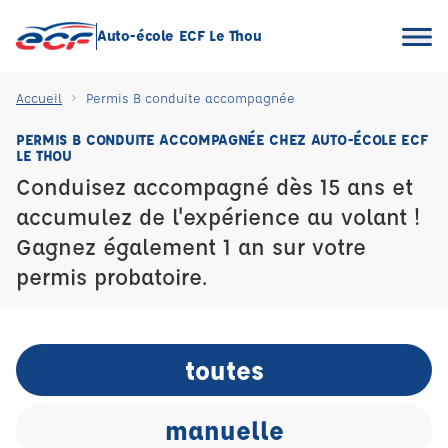
Auto-école ECF Le Thou
Accueil
Permis B conduite accompagnée
PERMIS B CONDUITE ACCOMPAGNÉE CHEZ AUTO-ÉCOLE ECF
LE THOU
Conduisez accompagné dès 15 ans et
accumulez de l'expérience au volant !
Gagnez également 1 an sur votre
permis probatoire.
toutes
manuelle