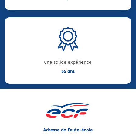
une solide expérience
55 ans
Adresse de l'auto-école