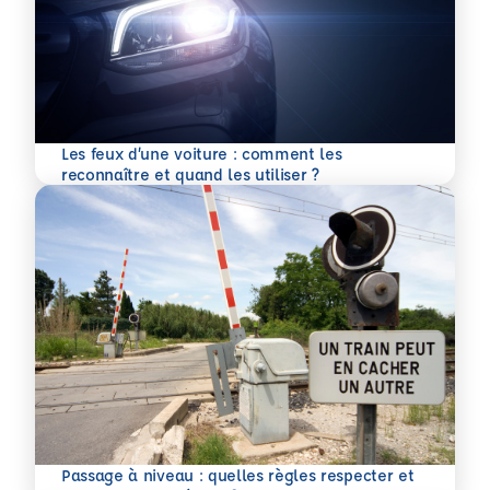
Les feux d’une voiture : comment les
En savoir plus
reconnaître et quand les utiliser ?
Passage à niveau : quelles règles respecter et