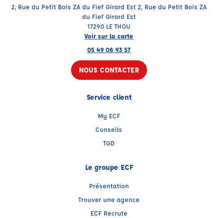
2, Rue du Petit Bois ZA du Fief Girard Est 2, Rue du Petit Bois ZA
du Fief Girard Est
17290 LE THOU
Voir sur la carte
05 49 08 93 57
NOUS CONTACTER
Service client
My ECF
Conseils
TGD
Le groupe ECF
Présentation
Trouver une agence
ECF Recrute