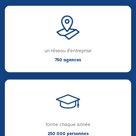
un réseau d'entreprise
750 agences
forme chaque année
250 000 personnes