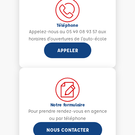
Téléphone
Appelez-nous au 05 49 08 93 57 aux
horaires d'ouvertures de l'auto-école
APPELER
Notre formulaire
Pour prendre rendez-vous en agence
ou par téléphone
NOUS CONTACTER