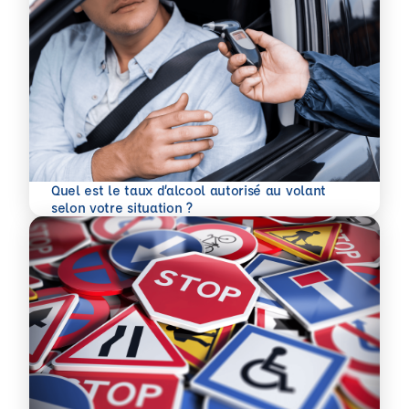
Quel est le taux d’alcool autorisé au volant
En savoir plus
selon votre situation ?