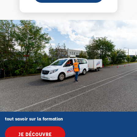
tout savoir sur la formation
JE DÉCOUVRE