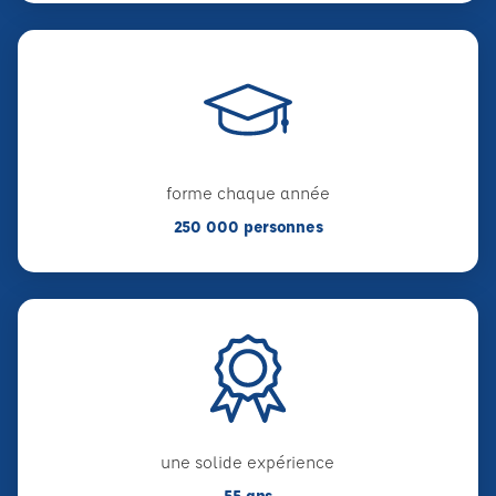
forme chaque année
250 000 personnes
une solide expérience
55 ans