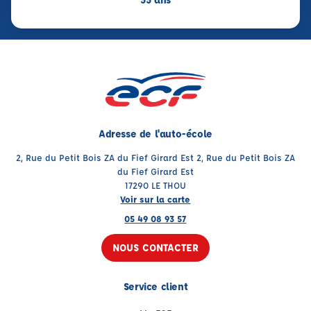
Adresse de l'auto-école
2, Rue du Petit Bois ZA du Fief Girard Est 2, Rue du Petit Bois ZA
du Fief Girard Est
17290 LE THOU
Voir sur la carte
05 49 08 93 57
NOUS CONTACTER
Service client