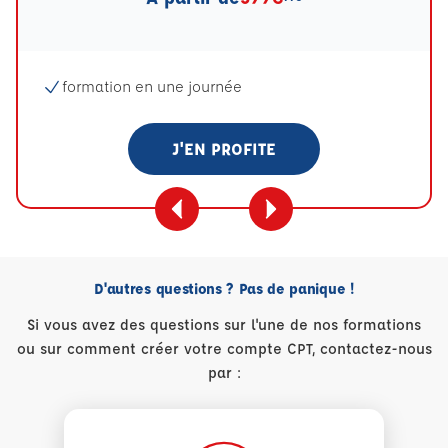
formation en une journée
J'EN PROFITE
D'autres questions ? Pas de panique !
Si vous avez des questions sur l'une de nos formations
ou sur comment créer votre compte CPT, contactez-nous
par :