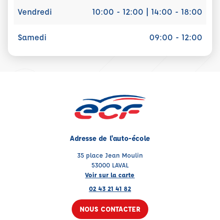
Vendredi
10:00 - 12:00 | 14:00 - 18:00
Samedi
09:00 - 12:00
Adresse de l'auto-école
35 place Jean Moulin
53000 LAVAL
Voir sur la carte
02 43 21 41 82
NOUS CONTACTER