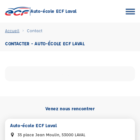
Auto-école ECF Laval
Accueil
Contact
CONTACTER - AUTO-ÉCOLE ECF LAVAL
Venez nous rencontrer
Auto-école ECF Laval
35 place Jean Moulin, 53000 LAVAL