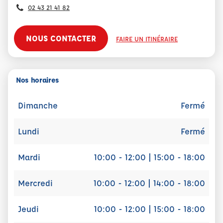
02 43 21 41 82
NOUS CONTACTER
FAIRE UN ITINÉRAIRE
Nos horaires
Dimanche
Fermé
Lundi
Fermé
Mardi
10:00 - 12:00 | 15:00 - 18:00
Mercredi
10:00 - 12:00 | 14:00 - 18:00
Jeudi
10:00 - 12:00 | 15:00 - 18:00