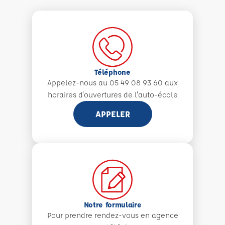
Téléphone
Appelez-nous au 05 49 08 93 60 aux
horaires d'ouvertures de l'auto-école
APPELER
Notre formulaire
Pour prendre rendez-vous en agence