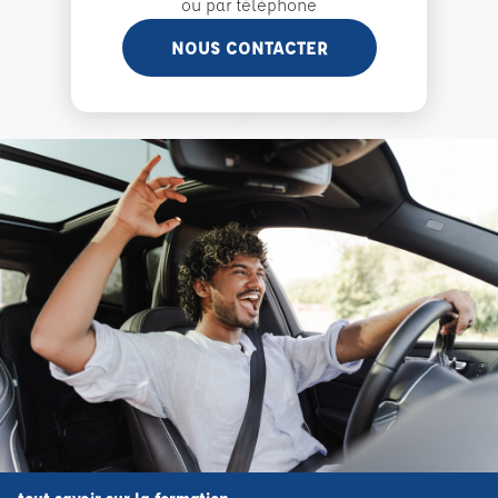
ou par téléphone
NOUS CONTACTER