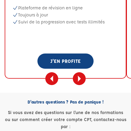
Plateforme de révision en ligne
Toujours à jour
Suivi de la progression avec tests illimités
J'EN PROFITE
D'autres questions ? Pas de panique !
Si vous avez des questions sur l'une de nos formations
ou sur comment créer votre compte CPT, contactez-nous
par :