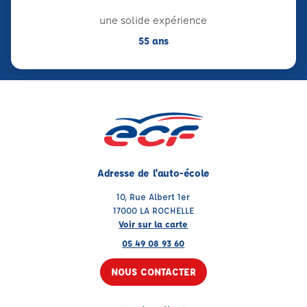
une solide expérience
55 ans
Adresse de l'auto-école
10, Rue Albert 1er
17000 LA ROCHELLE
Voir sur la carte
05 49 08 93 60
NOUS CONTACTER