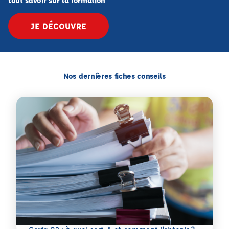
tout savoir sur la formation
JE DÉCOUVRE
Nos dernières fiches conseils
En savoir plus