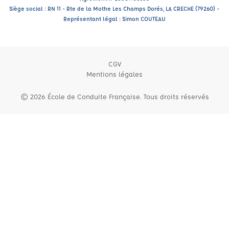
Siège social : RN 11 - Rte de la Mothe Les Champs Dorés, LA CRECHE (79260) -
Représentant légal : Simon COUTEAU
CGV
Mentions légales
© 2026 École de Conduite Française. Tous droits réservés