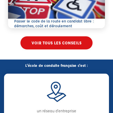
Passer le code de la route en candidat libre :
En savoir plus
démarches, coût et déroulement
VOIR TOUS LES CONSEILS
L'école de conduite française c'est :
un réseau d'entreprise