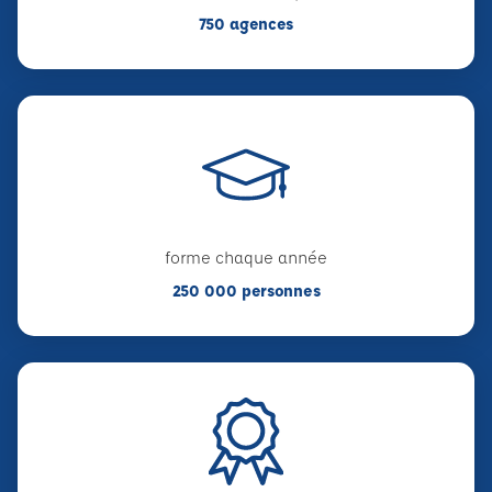
750 agences
forme chaque année
250 000 personnes