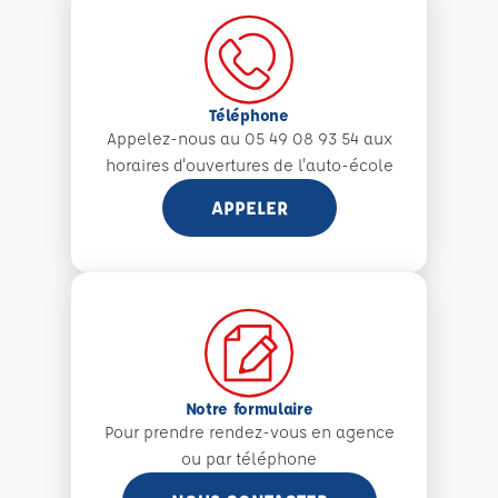
Téléphone
Appelez-nous au 05 49 08 93 54 aux
horaires d'ouvertures de l'auto-école
APPELER
Notre formulaire
Pour prendre rendez-vous en agence
ou par téléphone