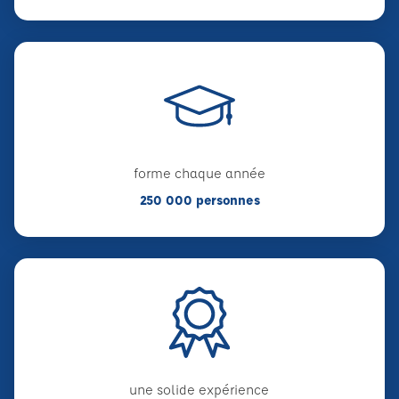
forme chaque année
250 000 personnes
une solide expérience