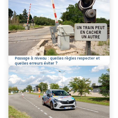
Passage à niveau : quelles règles respecter et
En savoir plus
quelles erreurs éviter ?