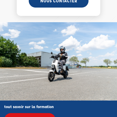
NOUS CONTACTER
tout savoir sur la formation