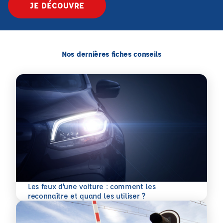
JE DÉCOUVRE
Nos dernières fiches conseils
Les feux d’une voiture : comment les
En savoir plus
reconnaître et quand les utiliser ?