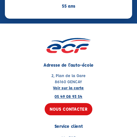
55 ans
Adresse de l'auto-école
2, Plan de la Gare
86160 GENCAY
Voir sur la carte
05 49 08 93 54
NOUS CONTACTER
Service client