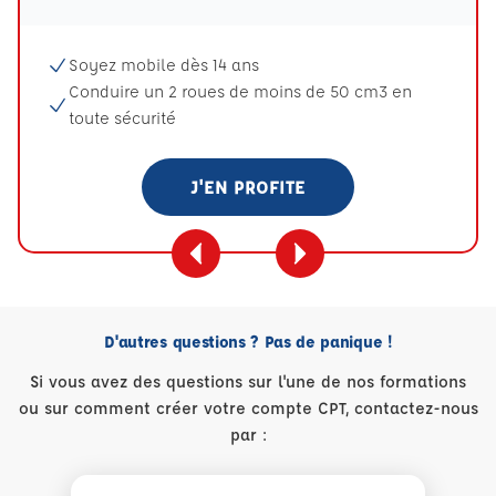
Soyez mobile dès 14 ans
Conduire un 2 roues de moins de 50 cm3 en
toute sécurité
J'EN PROFITE
D'autres questions ? Pas de panique !
Si vous avez des questions sur l'une de nos formations
ou sur comment créer votre compte CPT, contactez-nous
par :