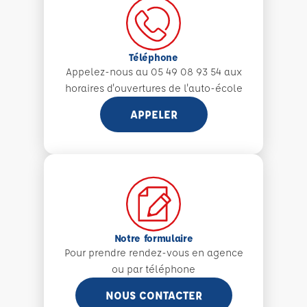
Téléphone
Appelez-nous au 05 49 08 93 54 aux
horaires d'ouvertures de l'auto-école
APPELER
Notre formulaire
Pour prendre rendez-vous en agence
ou par téléphone
NOUS CONTACTER