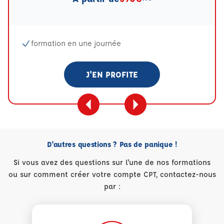
formation en une journée
J'EN PROFITE
D'autres questions ? Pas de panique !
Si vous avez des questions sur l'une de nos formations
ou sur comment créer votre compte CPT, contactez-nous
par :