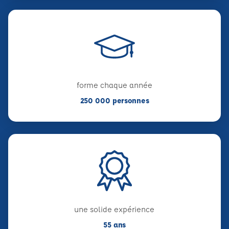
forme chaque année
250 000 personnes
une solide expérience
55 ans