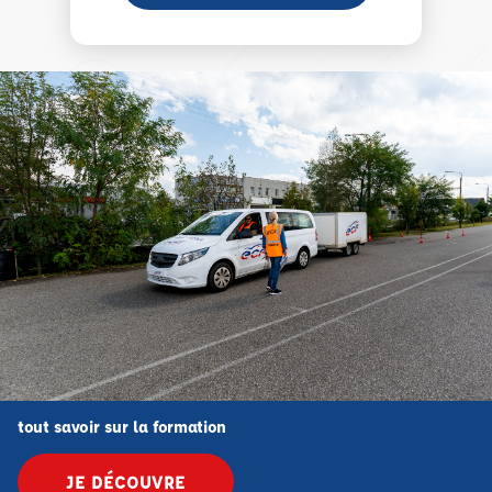
tout savoir sur la formation
JE DÉCOUVRE