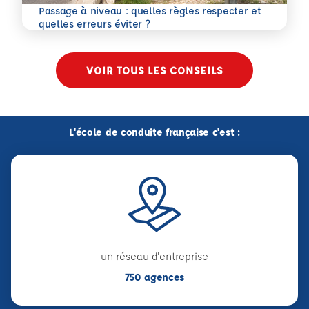
Passage à niveau : quelles règles respecter et
En savoir plus
quelles erreurs éviter ?
VOIR TOUS LES CONSEILS
L'école de conduite française c'est :
un réseau d'entreprise
750 agences