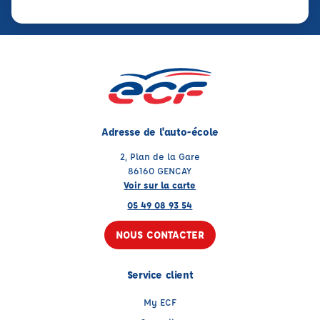
Adresse de l'auto-école
2, Plan de la Gare
86160 GENCAY
Voir sur la carte
05 49 08 93 54
NOUS CONTACTER
Service client
My ECF