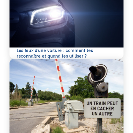
Les feux d’une voiture : comment les
En savoir plus
reconnaître et quand les utiliser ?