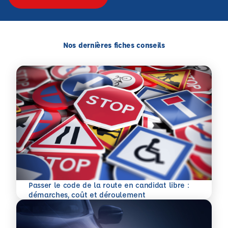
Nos dernières fiches conseils
Passer le code de la route en candidat libre :
En savoir plus
démarches, coût et déroulement