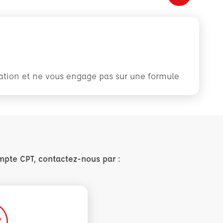
rmation et ne vous engage pas sur une formule
mpte CPT, contactez-nous par :