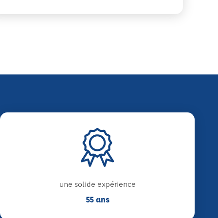
une solide expérience
55 ans