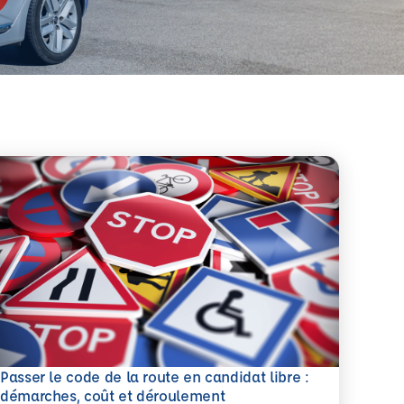
Passer le code de la route en candidat libre :
savoir plus
démarches, coût et déroulement