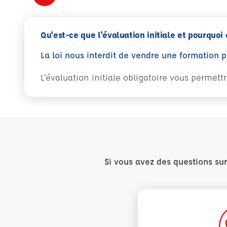
Qu'est-ce que l'évaluation initiale et pourquoi 
La loi nous interdit de vendre une formation 
L'évaluation initiale obligatoire vous permet
Si vous avez des questions su