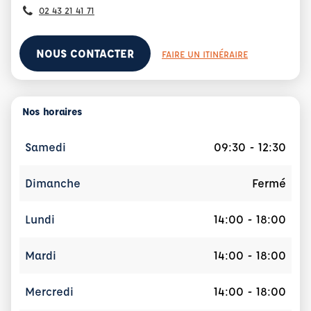
02 43 21 41 71
NOUS CONTACTER
FAIRE UN ITINÉRAIRE
Nos horaires
Samedi
09:30 - 12:30
Dimanche
Fermé
Lundi
14:00 - 18:00
Mardi
14:00 - 18:00
Mercredi
14:00 - 18:00