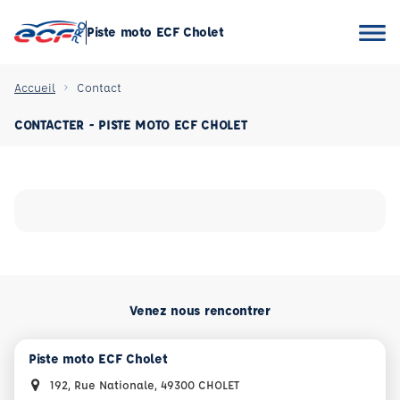
Piste moto ECF Cholet
Accueil
Contact
CONTACTER - PISTE MOTO ECF CHOLET
Venez nous rencontrer
Piste moto ECF Cholet
192, Rue Nationale, 49300 CHOLET