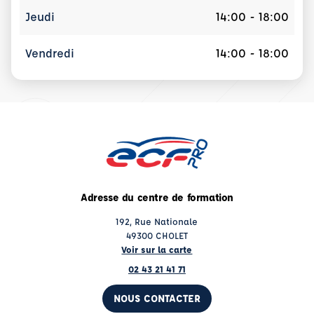
Jeudi
14:00 - 18:00
Vendredi
14:00 - 18:00
Adresse du centre de formation
192, Rue Nationale
49300 CHOLET
Voir sur la carte
02 43 21 41 71
NOUS CONTACTER