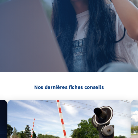
Nos dernières fiches conseils