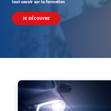
tout savoir sur la formation
JE DÉCOUVRE