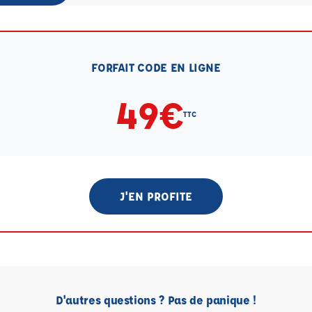
FORFAIT CODE EN LIGNE
49€
TTC
J'EN PROFITE
D'autres questions ? Pas de panique !