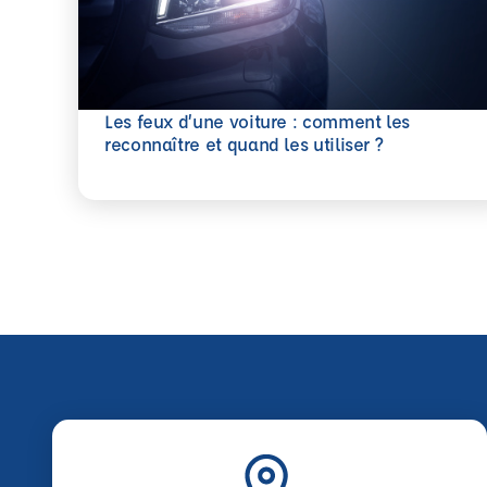
Les feux d’une voiture : comment les
En savoir plus
reconnaître et quand les utiliser ?