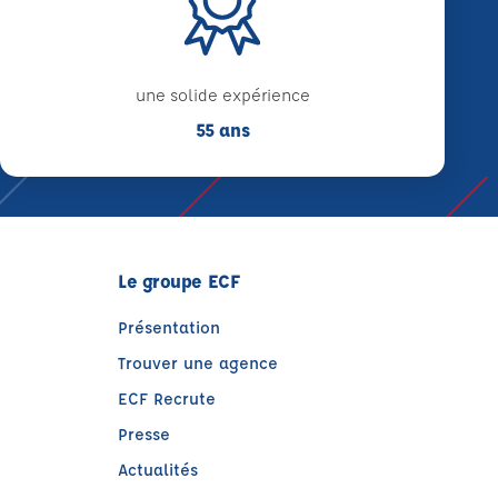
une solide expérience
55 ans
Le groupe ECF
Présentation
Trouver une agence
ECF Recrute
Presse
Actualités