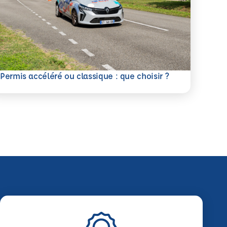
savoir plus
Permis accéléré ou classique : que choisir ?