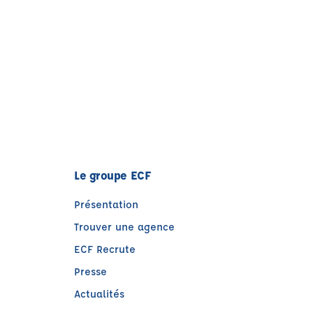
Le groupe ECF
Présentation
Trouver une agence
ECF Recrute
Presse
Actualités