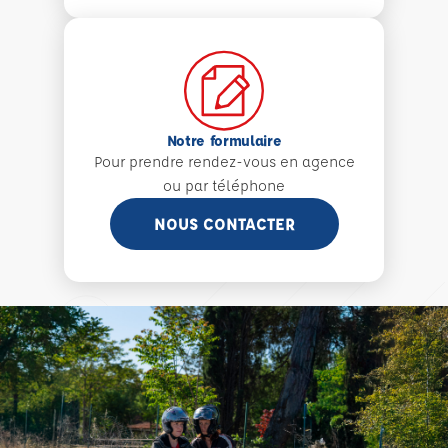
Notre formulaire
Pour prendre rendez-vous en agence
ou par téléphone
NOUS CONTACTER