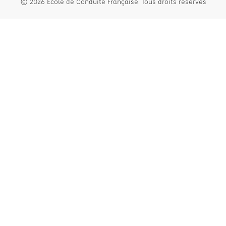
© 2026 École de Conduite Française. Tous droits réservés