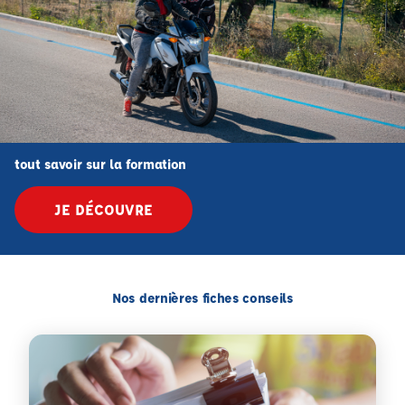
tout savoir sur la formation
JE DÉCOUVRE
Nos dernières fiches conseils