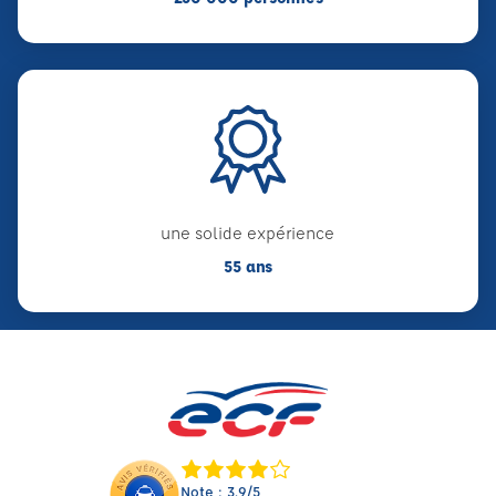
une solide expérience
55 ans
Note : 3.9/5