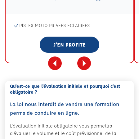
Tooltip eval mention
PISTES MOTO PRIVEES ECLAIREES
J'EN PROFITE
Qu'est-ce que l'évaluation initiale et pourquoi c'est
obligatoire ?
La loi nous interdit de vendre une formation
perms de conduire en ligne.
L'évaluation initiale obligatoire vous permettra
d'évaluer le volume et le coût prévisionnel de la