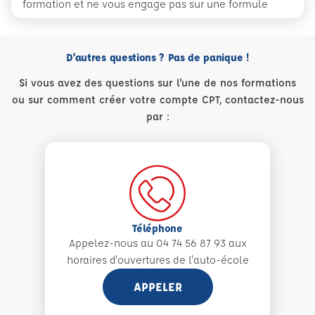
formation et ne vous engage pas sur une formule
D'autres questions ? Pas de panique !
Si vous avez des questions sur l'une de nos formations
ou sur comment créer votre compte CPT, contactez-nous
par :
Téléphone
Appelez-nous au 04 74 56 87 93 aux
horaires d'ouvertures de l'auto-école
APPELER