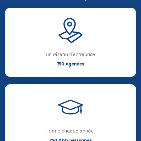
un réseau d'entreprise
750 agences
forme chaque année
250 000 personnes