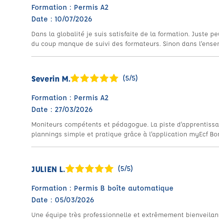
Formation : Permis A2
Date : 10/07/2026
Dans la globalité je suis satisfaite de la formation. Juste 
du coup manque de suivi des formateurs. Sinon dans l’ensemb
Severin M.
(5/5)
Formation : Permis A2
Date : 27/03/2026
Moniteurs compétents et pédagogue. La piste d’apprentissag
plannings simple et pratique grâce à l’application myEcf B
JULIEN L.
(5/5)
Formation : Permis B boîte automatique
Date : 05/03/2026
Une équipe très professionnelle et extrêmement bienveilant