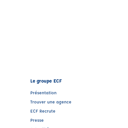
Le groupe ECF
Présentation
Trouver une agence
ECF Recrute
Presse