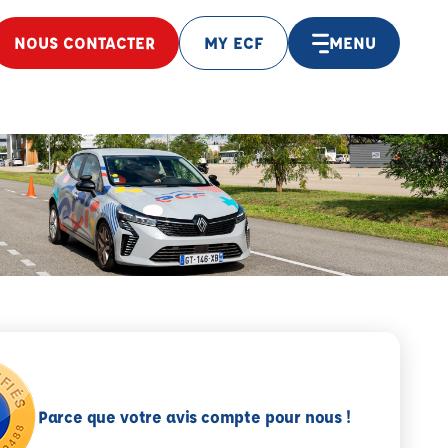
NOUS CONTACTER
MY ECF
MENU
Parce que votre avis compte pour nous !