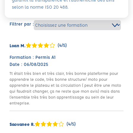
selon la norme ISO 20 488.
Filtrer par :
(4/5)
Loan M.
Formation : Permis A1
Date : 06/08/2025
Tt était très bien et très clair, très bonne plateforme pour
apprendre le code, très bonne structure/ moto pour
apprendre le plateau et la circulation ( peut être une moto
qui faudrait changer, ça ne reste que mon avis) mais dans
l’ensemble très très bon apprentissage au sein de leur
entreprise.
(4/5)
Saovanee R.