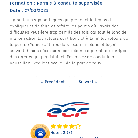
Formation : Permis B conduite supervisée
Date : 27/03/2025
- moniteurs sympathiques qui prennent le temps d
expliquer et de faire et refaire les points où j avais des
difficultés Peut être trop gentils des fois car tout le long de
ma formation les retours sont bons et à la fin les retours de
la part de Yanic sont très durs (examen blanc et leçon
suivante) mais nécessaire car cela me a permit de corriger
des erreurs qui persistaient. Pas assez de conduite à
Roussillon Excellent accueil de la part de tous.
« Précédent
Suivant »
Note : 3.9/5