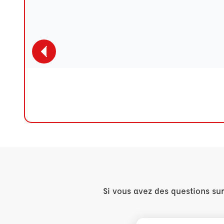
Si vous avez des questions su