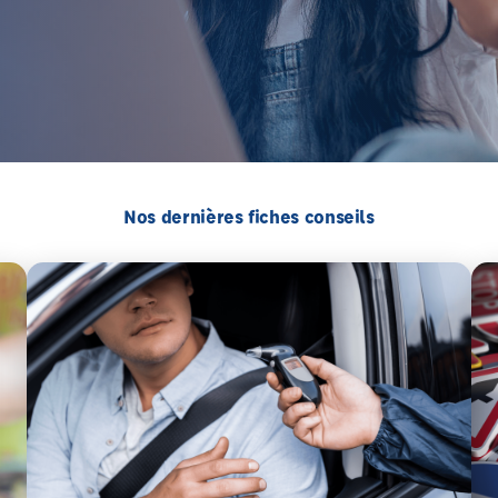
Nos dernières fiches conseils