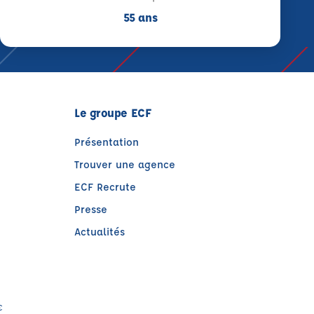
55 ans
Le groupe ECF
Présentation
Trouver une agence
ECF Recrute
Presse
Actualités
e)
€