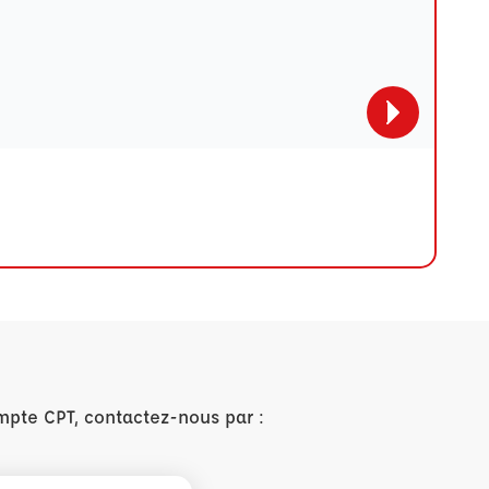
mpte CPT, contactez-nous par :