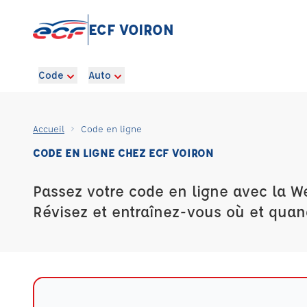
ECF VOIRON
Code
Auto
Accueil
Code en ligne
CODE EN LIGNE CHEZ ECF VOIRON
Passez votre code en ligne avec la W
Révisez et entraînez-vous où et quan