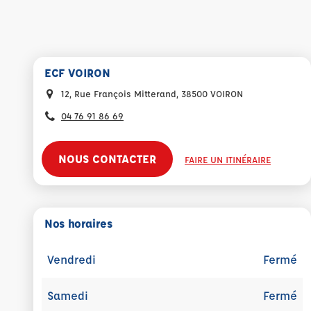
ECF VOIRON
12, Rue François Mitterand, 38500 VOIRON
04 76 91 86 69
NOUS CONTACTER
FAIRE UN ITINÉRAIRE
Nos horaires
Vendredi
Fermé
Samedi
Fermé