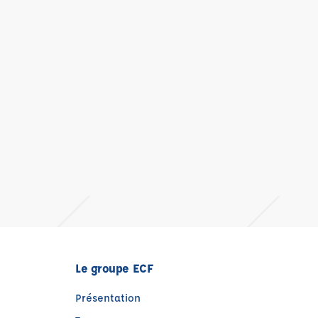
Le groupe ECF
Présentation