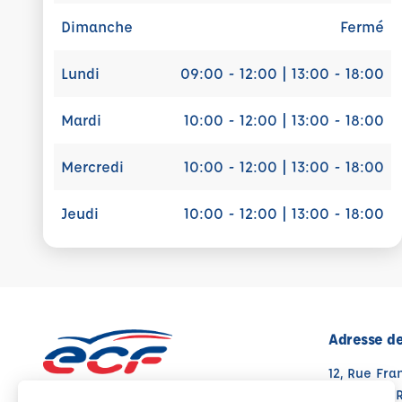
Dimanche
Fermé
Lundi
09:00 - 12:00 | 13:00 - 18:00
Mardi
10:00 - 12:00 | 13:00 - 18:00
Mercredi
10:00 - 12:00 | 13:00 - 18:00
Jeudi
10:00 - 12:00 | 13:00 - 18:00
Adresse de
12, Rue Fra
38500 VOI