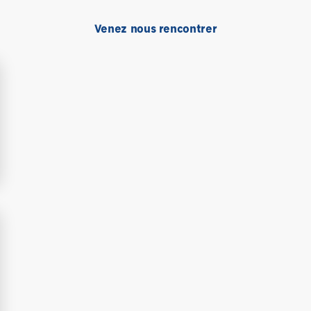
Venez nous rencontrer