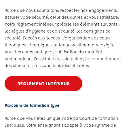
Parce que nous souhaitons respecter nos engagements,
assurer votre sécurité, celle des autres et vous satisfaire,
notre règlement intérieur précise les éléments suivants :
les règles d’hygiène et de sécurité, les consignes de
sécurité, l’accès aux locaux, l’organisation des cours
théoriques et pratiques, la tenue vestimentaire exigée
pour les cours pratiques, l’utilisation du matériel
pédagogique, l’assiduité des stagiaires, le comportement
des stagiaires, les sanctions disciplinaires.
RÉGLEMENT INTÉRIEUR
Parcours de formation type
Parce que vous êtes unique votre parcours de formation
l'est aussi. Votre enseignant s'adapte à votre rythme de