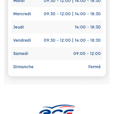
Mardi
09:30 - 12:00 | 14:00 - 18:30
Mercredi
09:30 - 12:00 | 14:00 - 18:30
Jeudi
14:00 - 18:30
Vendredi
09:30 - 12:00 | 14:00 - 18:30
Samedi
09:00 - 12:00
Dimanche
Fermé