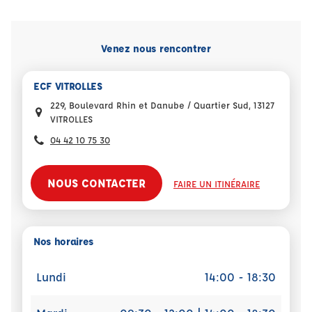
Venez nous rencontrer
ECF VITROLLES
229, Boulevard Rhin et Danube / Quartier Sud, 13127
VITROLLES
04 42 10 75 30
NOUS CONTACTER
FAIRE UN ITINÉRAIRE
Nos horaires
Lundi
14:00 - 18:30