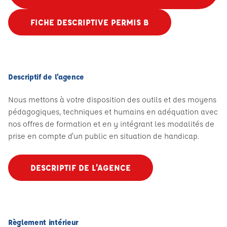
FICHE DESCRIPTIVE PERMIS B
Descriptif de l’agence
Nous mettons à votre disposition des outils et des moyens
pédagogiques, techniques et humains en adéquation avec
nos offres de formation et en y intégrant les modalités de
prise en compte d'un public en situation de handicap.
DESCRIPTIF DE L’AGENCE
Règlement intérieur