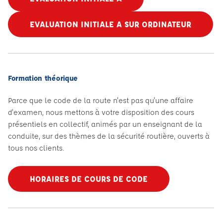
EVALUATION INITIALE A SUR ORDINATEUR
Formation théorique
Parce que le code de la route n'est pas qu'une affaire
d'examen, nous mettons à votre disposition des cours
présentiels en collectif, animés par un enseignant de la
conduite, sur des thèmes de la sécurité routière, ouverts à
tous nos clients.
HORAIRES DE COURS DE CODE