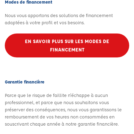
Modes de financement
Nous vous apportons des solutions de financement
adaptées à votre profil et vos besoins.
EN SAVOIR PLUS SUR LES MODES DE
FINANCEMENT
Garantie financière
Parce que le risque de faillite n'échappe à aucun
professionnel, et parce que nous souhaitons vous
préserver des conséquences, nous vous garantissons le
remboursement de vos heures non consommées en
souscrivant chaque année à notre garantie financière.