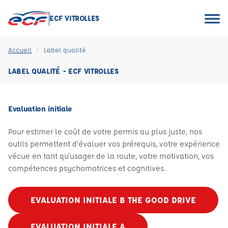
ECF VITROLLES
Accueil
Label qualité
LABEL QUALITÉ - ECF VITROLLES
Evaluation initiale
Pour estimer le coût de votre permis au plus juste, nos
outils permettent d’évaluer vos prérequis, votre expérience
vécue en tant qu'usager de la route, votre motivation, vos
compétences psychomotrices et cognitives.
EVALUATION INITIALE B THE GOOD DRIVE
EVALUATION INITIALE A