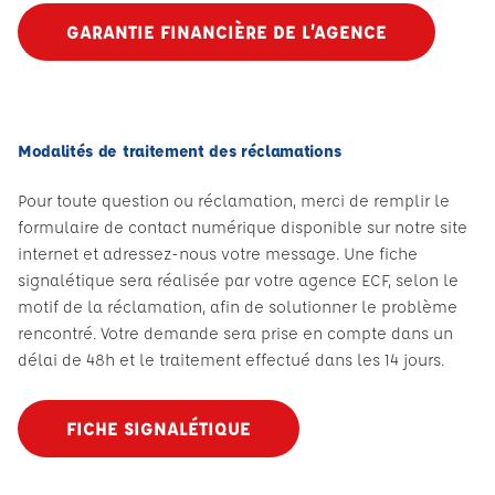
GARANTIE FINANCIÈRE DE L’AGENCE
Modalités de traitement des réclamations
Pour toute question ou réclamation, merci de remplir le
formulaire de contact numérique disponible sur notre site
internet et adressez-nous votre message. Une fiche
signalétique sera réalisée par votre agence ECF, selon le
motif de la réclamation, afin de solutionner le problème
rencontré. Votre demande sera prise en compte dans un
délai de 48h et le traitement effectué dans les 14 jours.
FICHE SIGNALÉTIQUE