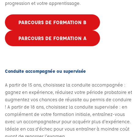
progression et votre apprentissage.
PARCOURS DE FORMATION B
PARCOURS DE FORMATION A
Conduite accompagnée ou supervisée
A partir de 15 ans, choisissez la conduite accompagnée :
gagnez en expérience, réduisez votre période probatoire et
augmentez vos chances de réussite au permis de conduire
! A partir de 18 ans, choisissez la conduite supervisée : en
complément de votre formation initiale, entraînez-vous
avec un accompagnateur pour acquérir plus d’expérience.
Idéale en cas d’échec pour vous entraîner à moindre coût
avant de repasser l’examen.