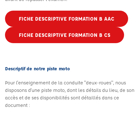
FICHE DESCRIPTIVE FORMATION B AAC
FICHE DESCRIPTIVE FORMATION B CS
Descriptif de notre piste moto
Pour l'enseignement de la conduite "deux-roues", nous
disposons d'une piste moto, dont les détails du lieu, de son
accès et de ses disponibilités sont détaillés dans ce
document :