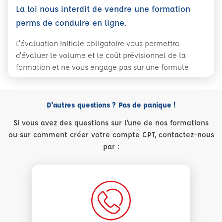
La loi nous interdit de vendre une formation
perms de conduire en ligne.
L'évaluation initiale obligatoire vous permettra
d'évaluer le volume et le coût prévisionnel de la
formation et ne vous engage pas sur une formule
D'autres questions ? Pas de panique !
Si vous avez des questions sur l'une de nos formations
ou sur comment créer votre compte CPT, contactez-nous
par :