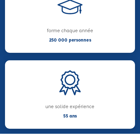
forme chaque année
250 000 personnes
une solide expérience
55 ans