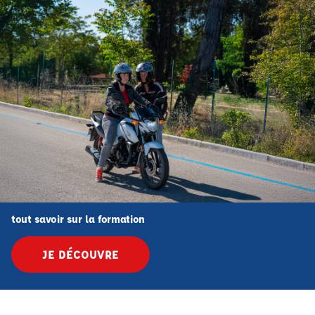
tout savoir sur la formation
JE DÉCOUVRE