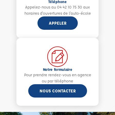
Téléphone
Appelez-nous au 04 42 10 75 30 aux
horaires d'ouvertures de l'auto-école
APPELER
Notre formulaire
Pour prendre rendez-vous en agence
ou par téléphone
NOUS CONTACTER