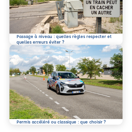
Passage à niveau : quelles règles respecter et
En savoir plus
quelles erreurs éviter ?
En savoir plus
Permis accéléré ou classique : que choisir ?