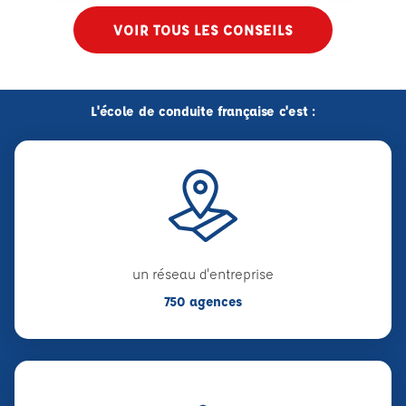
VOIR TOUS LES CONSEILS
L'école de conduite française c'est :
un réseau d'entreprise
750 agences