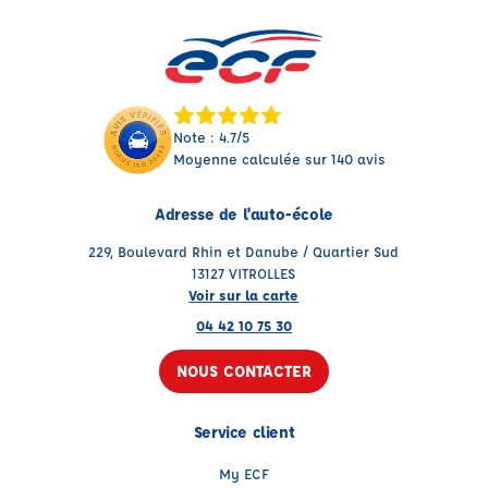
Note : 4.7/5
Moyenne calculée sur 140 avis
Adresse de l'auto-école
229, Boulevard Rhin et Danube / Quartier Sud
13127 VITROLLES
Voir sur la carte
04 42 10 75 30
NOUS CONTACTER
Service client
My ECF