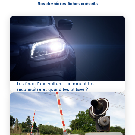
Nos dernières fiches conseils
Les feux d’une voiture : comment les
En savoir plus
reconnaître et quand les utiliser ?