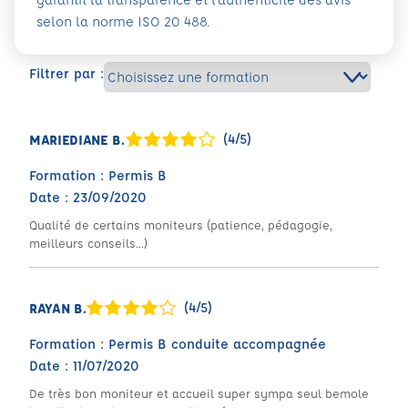
selon la norme ISO 20 488.
Filtrer par :
(4/5)
MARIEDIANE B.
Formation : Permis B
Date : 23/09/2020
Qualité de certains moniteurs (patience, pédagogie,
meilleurs conseils...)
(4/5)
RAYAN B.
Formation : Permis B conduite accompagnée
Date : 11/07/2020
De très bon moniteur et accueil super sympa seul bemole