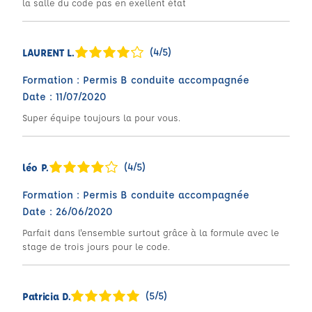
la salle du code pas en exellent état
(4/5)
LAURENT L.
Formation : Permis B conduite accompagnée
Date : 11/07/2020
Super équipe toujours la pour vous.
(4/5)
léo P.
Formation : Permis B conduite accompagnée
Date : 26/06/2020
Parfait dans l'ensemble surtout grâce à la formule avec le
stage de trois jours pour le code.
(5/5)
Patricia D.