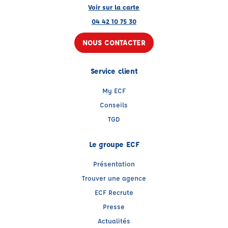
Voir sur la carte
04 42 10 75 30
NOUS CONTACTER
Service client
My ECF
Conseils
TGD
Le groupe ECF
Présentation
Trouver une agence
ECF Recrute
Presse
Actualités