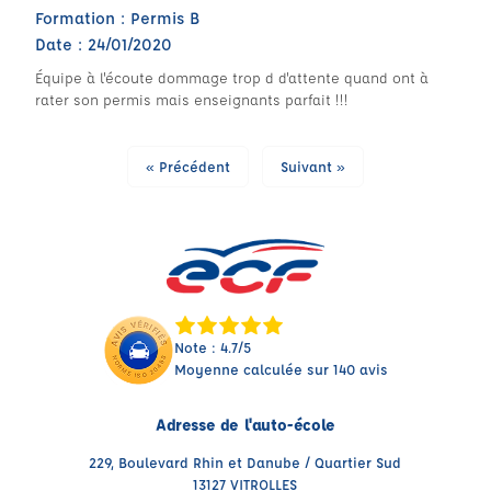
Formation : Permis B
Date : 24/01/2020
Équipe à l'écoute dommage trop d d'attente quand ont à
rater son permis mais enseignants parfait !!!
« Précédent
Suivant »
Note : 4.7/5
Moyenne calculée sur 140 avis
Adresse de l'auto-école
229, Boulevard Rhin et Danube / Quartier Sud
13127 VITROLLES