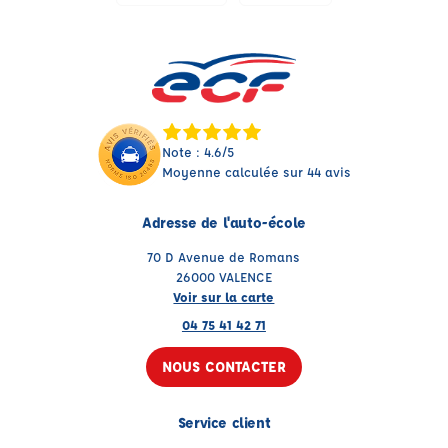
Note : 4.6/5
Moyenne calculée sur 44 avis
Adresse de l'auto-école
70 D Avenue de Romans
26000 VALENCE
Voir sur la carte
04 75 41 42 71
NOUS CONTACTER
Service client