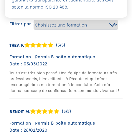
selon la norme ISO 20 488.
Filtrer par :
(5/5)
THEA F.
Formation : Permis B boîte automatique
Date : 03/03/2022
Tout s'est très bien passé. Une équipe de formateurs très
professionnels, bienveillants, à l'écoute et qui m'ont
encouragé dans ma formation à la conduite. Cela m'a
donné beaucoup de confiance. Je recommande vivement !
(5/5)
BENOIT M.
Formation : Permis B boîte automatique
Date : 26/02/2020