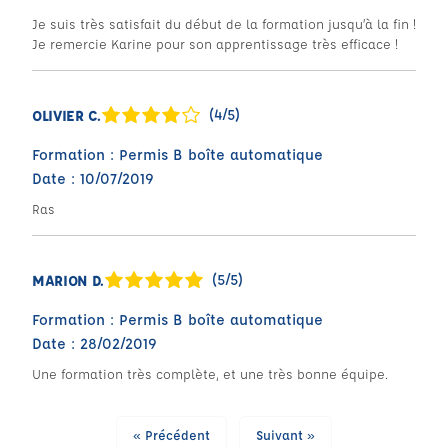
Je suis très satisfait du début de la formation jusqu’à la fin !
Je remercie Karine pour son apprentissage très efficace !
(4/5)
OLIVIER C.
Formation : Permis B boîte automatique
Date : 10/07/2019
Ras
(5/5)
MARION D.
Formation : Permis B boîte automatique
Date : 28/02/2019
Une formation très complète, et une très bonne équipe.
« Précédent
Suivant »