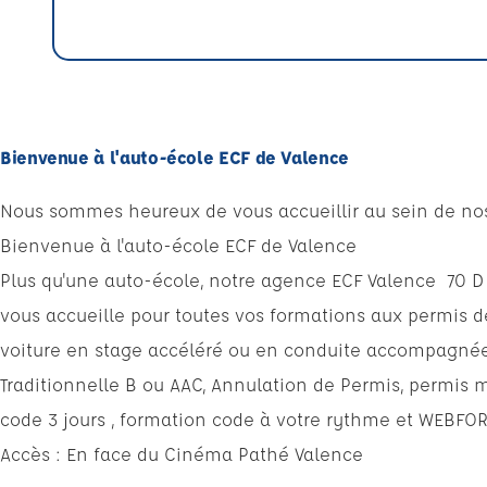
Bienvenue à l'auto-école ECF de Valence
Nous sommes heureux de vous accueillir au sein de no
Bienvenue à l'auto-école ECF de Valence
Plus qu'une auto-école, notre agence ECF Valence 70 
vous accueille pour toutes vos formations aux permis d
voiture en stage accéléré ou en conduite accompagnée 
Traditionnelle B ou AAC, Annulation de Permis, permis 
code 3 jours , formation code à votre rythme et WEBFO
Accès : En face du Cinéma Pathé Valence