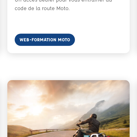
code de la route Moto.
En savoir plus
WEB-FORMATION MOTO