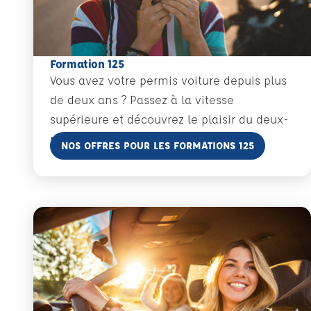
Formation 125
Vous avez votre permis voiture depuis plus
de deux ans ? Passez à la vitesse
supérieure et découvrez le plaisir du deux-
roues avec la formation 125 !
En savoir plus
NOS OFFRES POUR LES FORMATIONS 125