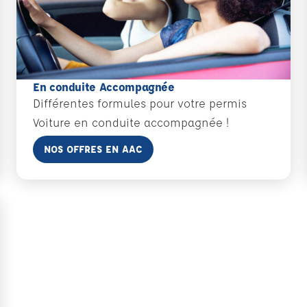
En conduite Accompagnée
Différentes formules pour votre permis
Voiture en conduite accompagnée !
En savoir plus
NOS OFFRES EN AAC