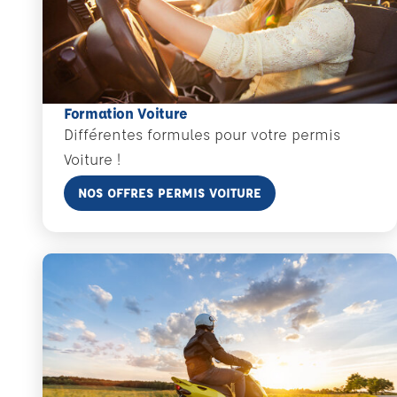
Formation Voiture
Différentes formules pour votre permis
Voiture !
En savoir plus
NOS OFFRES PERMIS VOITURE