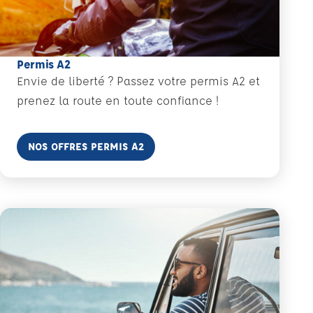
Permis A2
Envie de liberté ? Passez votre permis A2 et
prenez la route en toute confiance !
En savoir plus
NOS OFFRES PERMIS A2