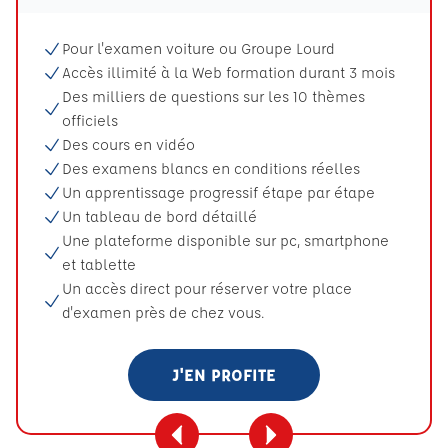
Pour l'examen voiture ou Groupe Lourd
Accès illimité à la Web formation durant 3 mois
Des milliers de questions sur les 10 thèmes
officiels
Des cours en vidéo
Des examens blancs en conditions réelles
Un apprentissage progressif étape par étape
Un tableau de bord détaillé
Une plateforme disponible sur pc, smartphone
et tablette
Un accès direct pour réserver votre place
d'examen près de chez vous.
J'EN PROFITE