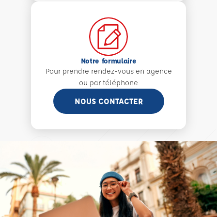
Notre formulaire
Pour prendre rendez-vous en agence
ou par téléphone
NOUS CONTACTER