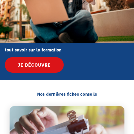
tout savoir sur la formation
JE DÉCOUVRE
Nos dernières fiches conseils