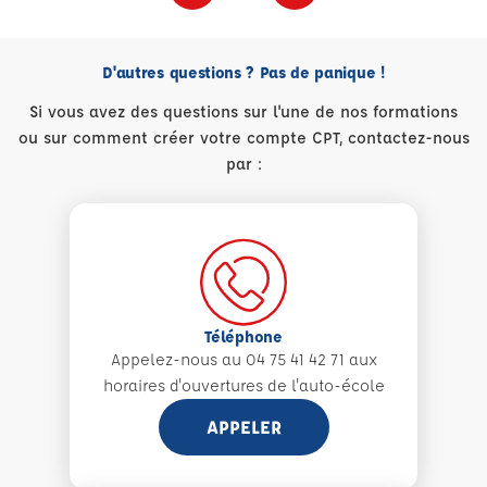
D'autres questions ? Pas de panique !
Si vous avez des questions sur l'une de nos formations
ou sur comment créer votre compte CPT, contactez-nous
par :
Téléphone
Appelez-nous au 04 75 41 42 71 aux
horaires d'ouvertures de l'auto-école
APPELER