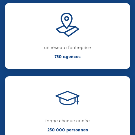
un réseau d'entreprise
750 agences
forme chaque année
250 000 personnes