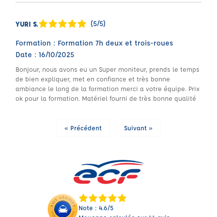
(5/5)
YURI S.
Formation : Formation 7h deux et trois-roues
Date : 16/10/2025
Bonjour, nous avons eu un Super moniteur, prends le temps
de bien expliquer, met en confiance et très bonne
ambiance le long de la formation merci a votre équipe. Prix
ok pour la formation. Matériel fourni de très bonne qualité
« Précédent
Suivant »
Note : 4.6/5