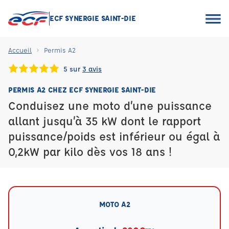
ECF SYNERGIE SAINT-DIE
Accueil
Permis A2
5 sur
3 avis
PERMIS A2 CHEZ ECF SYNERGIE SAINT-DIE
Conduisez une moto d’une puissance
allant jusqu’à 35 kW dont le rapport
puissance/poids est inférieur ou égal à
0,2kW par kilo dès vos 18 ans !
MOTO A2