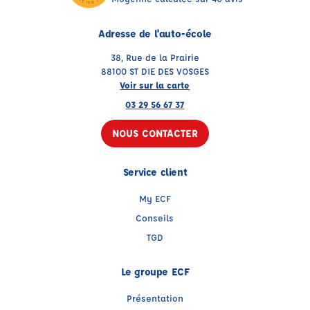
Adresse de l'auto-école
38, Rue de la Prairie
88100 ST DIE DES VOSGES
Voir sur la carte
03 29 56 67 37
NOUS CONTACTER
Service client
My ECF
Conseils
TGD
Le groupe ECF
Présentation