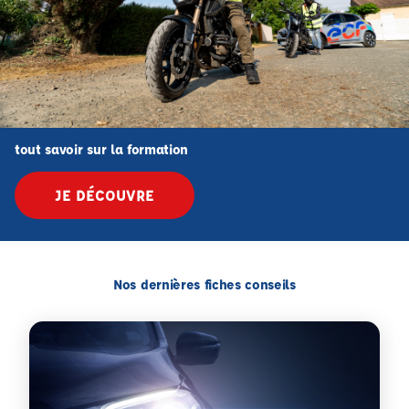
tout savoir sur la formation
JE DÉCOUVRE
Nos dernières fiches conseils