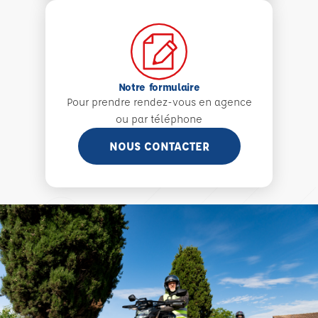
Notre formulaire
Pour prendre rendez-vous en agence
ou par téléphone
NOUS CONTACTER