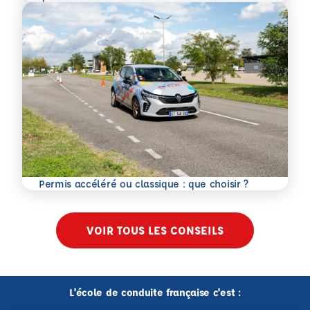
En savoir plus
Permis accéléré ou classique : que choisir ?
VOIR TOUS LES CONSEILS
L'école de conduite française c'est :