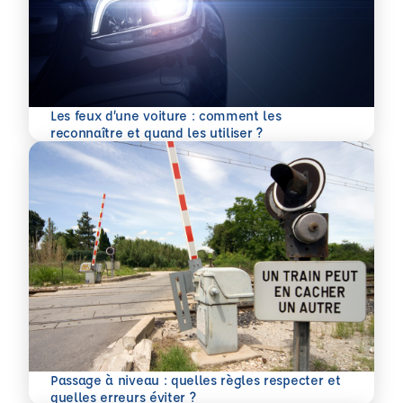
Les feux d’une voiture : comment les
En savoir plus
reconnaître et quand les utiliser ?
Passage à niveau : quelles règles respecter et
En savoir plus
quelles erreurs éviter ?