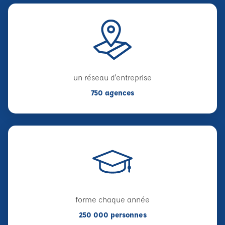
un réseau d'entreprise
750 agences
forme chaque année
250 000 personnes