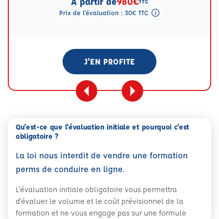
A partir de
980€
TTC
Prix de l'évaluation : 30€ TTC
Tooltip eval mention
J'EN PROFITE
Qu'est-ce que l'évaluation initiale et pourquoi c'est
obligatoire ?
La loi nous interdit de vendre une formation
perms de conduire en ligne.
L'évaluation initiale obligatoire vous permettra
d'évaluer le volume et le coût prévisionnel de la
formation et ne vous engage pas sur une formule