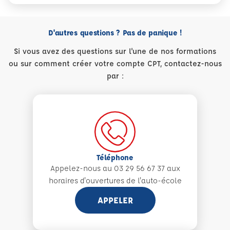
D'autres questions ? Pas de panique !
Si vous avez des questions sur l'une de nos formations
ou sur comment créer votre compte CPT, contactez-nous
par :
Téléphone
Appelez-nous au 03 29 56 67 37 aux
horaires d'ouvertures de l'auto-école
APPELER