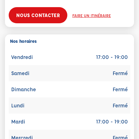
NOUS CONTACTER
FAIRE UN ITINÉRAIRE
Nos horaires
Vendredi
17:00 - 19:00
Samedi
Fermé
Dimanche
Fermé
Lundi
Fermé
Mardi
17:00 - 19:00
Mercredi
Fermé