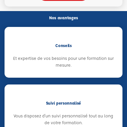
Nos avantages
Conseils
Et expertise de vos besoins pour une formation sur
mesure.
Suivi personnalisé
Vous disposez d'un suivi personnalisé tout au long
de votre formation.