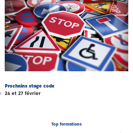
Prochains stage code
26 et 27 février
Top formations