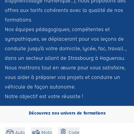
d'apprentissage numérique...), nous proposons des
offres aux tarifs cohérents avec la qualité de nos
formations.
Nos équipes pédagogiques, compétentes et
sympathiques, se déplaceront pour vos leçons de
conduite jusqu'à votre domicile, lycée, fac, travail..,
dans un secteur allant de Strasbourg à Haguenau.
Nous mettrons tout en œuvre pour vous satisfaire,
vous aider à préparer vos projets et conduire un
véhicule de façon autonome.
Notre objectif est votre réussite !
Découvrez nos univers de formations
Code
Auto
Moto