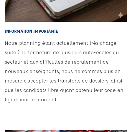
INFORMATION IMPORTANTE
Notre planning étant actuellement très chargé
suite à la fermeture de plusieurs auto-écoles du
secteur et aux difficultés de recrutement de
nouveaux enseignants, nous ne sommes plus en
mesure d'accepter les transferts de dossiers, ainsi
que les candidats libre ayant obtenu leur code en
ligne pour le moment.