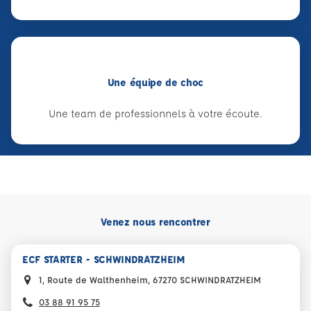
Une équipe de choc
Une team de professionnels à votre écoute.
Venez nous rencontrer
ECF STARTER - SCHWINDRATZHEIM
1, Route de Walthenheim, 67270 SCHWINDRATZHEIM
03 88 91 95 75