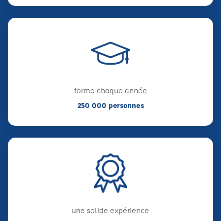
forme chaque année
250 000 personnes
une solide expérience