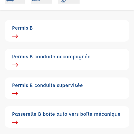
Permis B
Permis B conduite accompagnée
Permis B conduite supervisée
Passerelle B boîte auto vers boîte mécanique