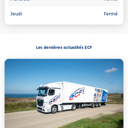
Jeudi
Fermé
Les dernières actualités ECF