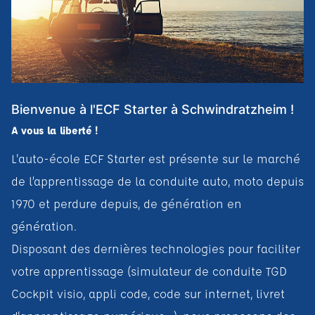
Bienvenue à l'ECF Starter à Schwindratzheim !
A vous la liberté !
L'auto-école ECF Starter est présente sur le marché
de l’apprentissage de la conduite auto, moto depuis
1970 et perdure depuis, de génération en
génération.
Disposant des dernières technologies pour faciliter
votre apprentissage (simulateur de conduite TGD
Cockpit visio, appli code, code sur internet, livret