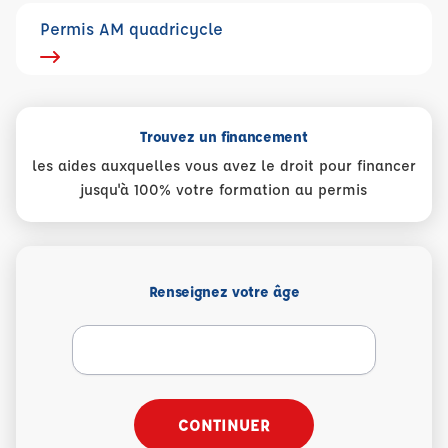
Permis AM quadricycle
Trouvez un financement
les aides auxquelles vous avez le droit pour financer
jusqu'à 100% votre formation au permis
Renseignez votre âge
CONTINUER