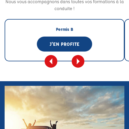
Nous vous accompagnons dans toutes vos formations à la
conduite !
Permis B
J'EN PROFITE