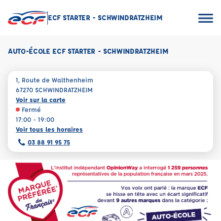
ECF STARTER - SCHWINDRATZHEIM
AUTO-ÉCOLE ECF STARTER - SCHWINDRATZHEIM
1, Route de Walthenheim
67270 SCHWINDRATZHEIM
Voir sur la carte
Fermé
17:00 - 19:00
Voir tous les horaires
03 88 91 95 75