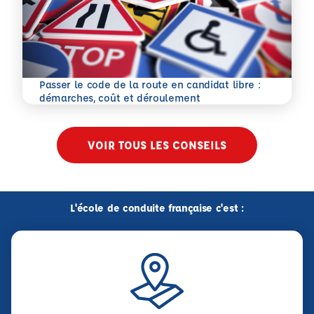
Passer le code de la route en candidat libre :
En savoir plus
démarches, coût et déroulement
VOIR TOUS LES CONSEILS
L'école de conduite française c'est :