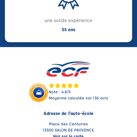
une solide expérience
55 ans
Note : 4.8/5
Moyenne calculée sur 136 avis
Adresse de l'auto-école
Place des Centuries
13300 SALON DE PROVENCE
Voir sur la carte