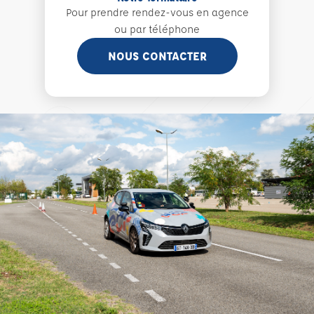
Pour prendre rendez-vous en agence
ou par téléphone
NOUS CONTACTER