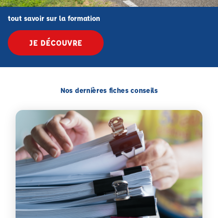
tout savoir sur la formation
JE DÉCOUVRE
Nos dernières fiches conseils