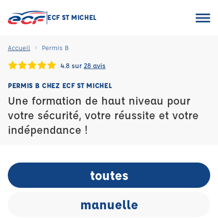
ECF ST MICHEL
Accueil
Permis B
4.8 sur
28 avis
PERMIS B CHEZ ECF ST MICHEL
Une formation de haut niveau pour
votre sécurité, votre réussite et votre
indépendance !
toutes
manuelle