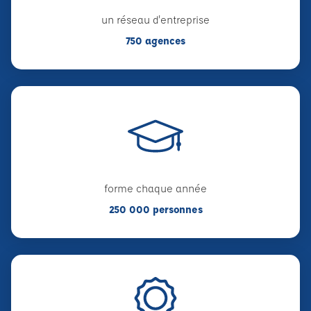
un réseau d'entreprise
750 agences
forme chaque année
250 000 personnes