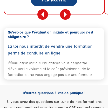
Qu'est-ce que l'évaluation initiale et pourquoi c'est
obligatoire ?
La loi nous interdit de vendre une formation
perms de conduire en ligne.
L'évaluation initiale obligatoire vous permettra
d'évaluer le volume et le coût prévisionnel de la
formation et ne vous engage pas sur une formule
D'autres questions ? Pas de panique !
Si vous avez des questions sur l'une de nos formations
ou sur comment créer votre compte CPT, contactez-nous