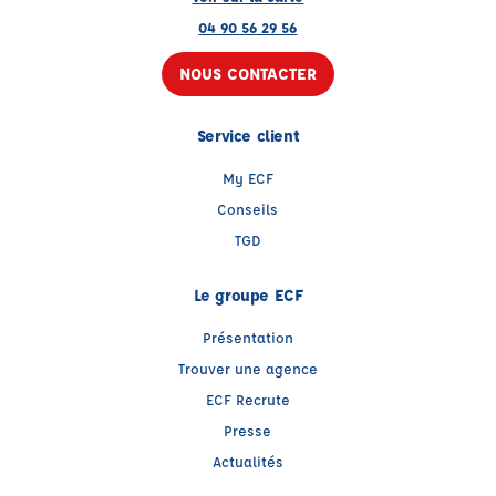
04 90 56 29 56
NOUS CONTACTER
Service client
My ECF
Conseils
TGD
Le groupe ECF
Présentation
Trouver une agence
ECF Recrute
Presse
Actualités