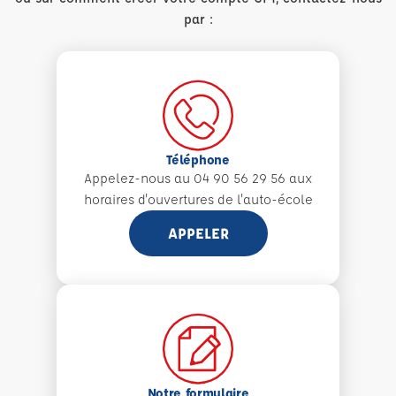
par :
Téléphone
Appelez-nous au 04 90 56 29 56 aux
horaires d'ouvertures de l'auto-école
APPELER
Notre formulaire