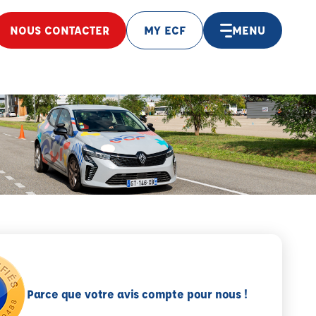
NOUS CONTACTER
MY ECF
MENU
Parce que votre avis compte pour nous !