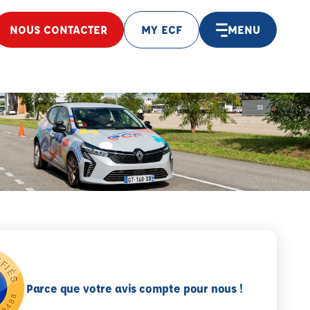
NOUS CONTACTER
MY ECF
MENU
Parce que votre avis compte pour nous !