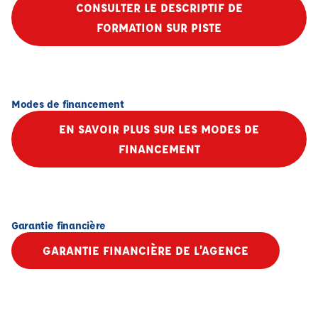
CONSULTER LE DESCRIPTIF DE
FORMATION SUR PISTE
Modes de financement
EN SAVOIR PLUS SUR LES MODES DE
FINANCEMENT
Garantie financière
GARANTIE FINANCIÈRE DE L’AGENCE