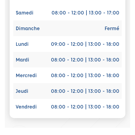
Samedi
08:00 - 12:00 | 13:00 - 17:00
Dimanche
Fermé
Lundi
09:00 - 12:00 | 13:00 - 18:00
Mardi
08:00 - 12:00 | 13:00 - 18:00
Mercredi
08:00 - 12:00 | 13:00 - 18:00
Jeudi
08:00 - 12:00 | 13:00 - 18:00
Vendredi
08:00 - 12:00 | 13:00 - 18:00