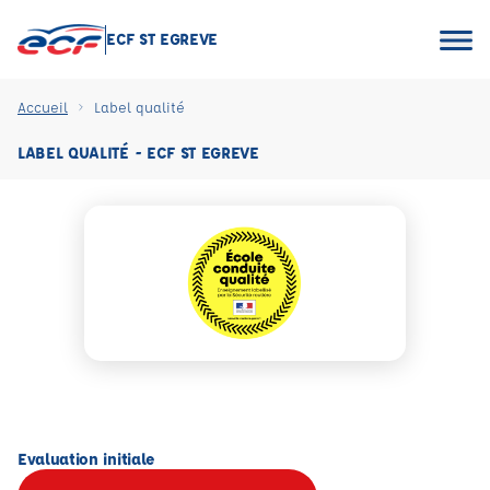
ECF ST EGREVE
Accueil
Label qualité
LABEL QUALITÉ - ECF ST EGREVE
Evaluation initiale