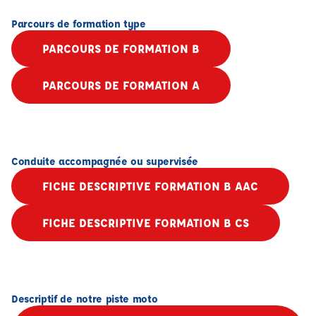
Parcours de formation type
PARCOURS DE FORMATION B
PARCOURS DE FORMATION A
Conduite accompagnée ou supervisée
FICHE DESCRIPTIVE FORMATION B AAC
FICHE DESCRIPTIVE FORMATION B CS
Descriptif de notre piste moto