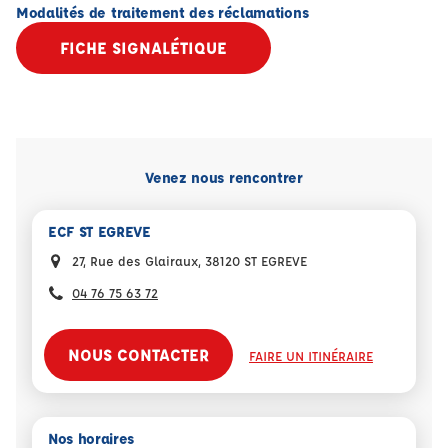
Modalités de traitement des réclamations
FICHE SIGNALÉTIQUE
Venez nous rencontrer
ECF ST EGREVE
27, Rue des Glairaux, 38120 ST EGREVE
04 76 75 63 72
NOUS CONTACTER
FAIRE UN ITINÉRAIRE
Nos horaires