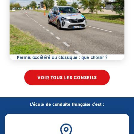
En savoir plus
Permis accéléré ou classique : que choisir ?
VOIR TOUS LES CONSEILS
L'école de conduite française c'est :