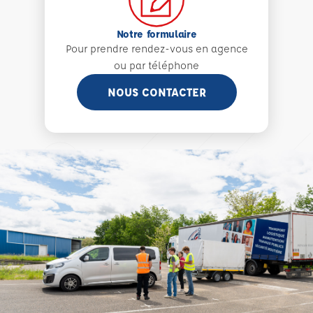
Notre formulaire
Pour prendre rendez-vous en agence
ou par téléphone
NOUS CONTACTER