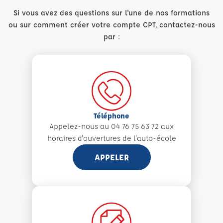
Si vous avez des questions sur l'une de nos formations
ou sur comment créer votre compte CPT, contactez-nous
par :
Téléphone
Appelez-nous au 04 76 75 63 72 aux
horaires d'ouvertures de l'auto-école
APPELER