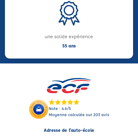
une solide expérience
55 ans
Note : 4.6/5
Moyenne calculée sur 203 avis
Adresse de l'auto-école