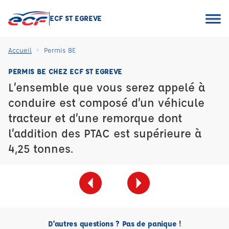
ECF ST EGREVE
Accueil
Permis BE
PERMIS BE CHEZ ECF ST EGREVE
L’ensemble que vous serez appelé à
conduire est composé d’un véhicule
tracteur et d’une remorque dont
l’addition des PTAC est supérieure à
4,25 tonnes.
D'autres questions ? Pas de panique !