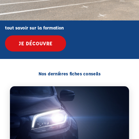
tout savoir sur la formation
JE DÉCOUVRE
Nos dernières fiches conseils