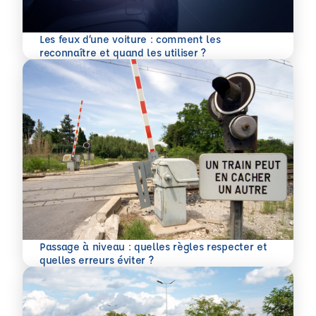
Les feux d’une voiture : comment les
En savoir plus
reconnaître et quand les utiliser ?
Passage à niveau : quelles règles respecter et
En savoir plus
quelles erreurs éviter ?