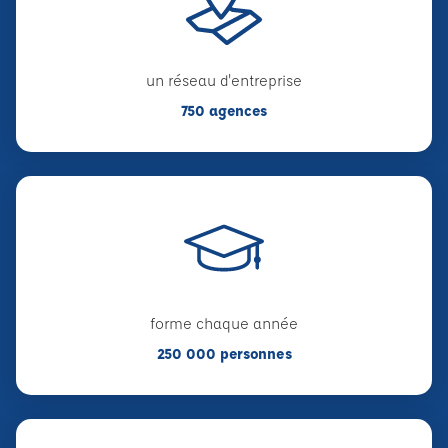
un réseau d'entreprise
750 agences
forme chaque année
250 000 personnes