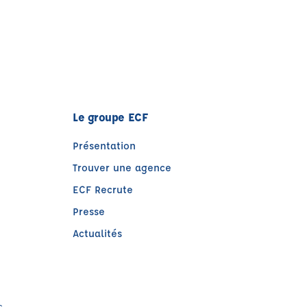
Le groupe ECF
Présentation
Trouver une agence
ECF Recrute
Presse
Actualités
e)