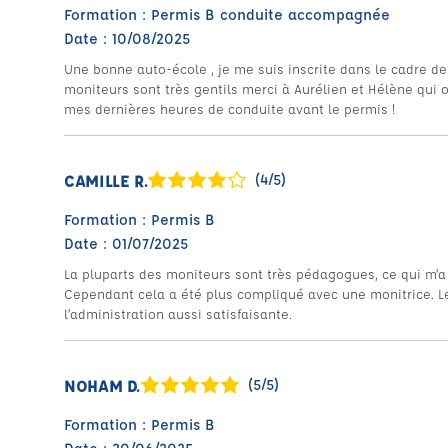
Formation : Permis B conduite accompagnée
Date : 10/08/2025
Une bonne auto-école , je me suis inscrite dans le cadre de
moniteurs sont très gentils merci à Aurélien et Hélène qui o
mes dernières heures de conduite avant le permis !
CAMILLE R.
(4/5)
Formation : Permis B
Date : 01/07/2025
La pluparts des moniteurs sont très pédagogues, ce qui m’a
Cependant cela a été plus compliqué avec une monitrice. Le
l’administration aussi satisfaisante.
NOHAM D.
(5/5)
Formation : Permis B