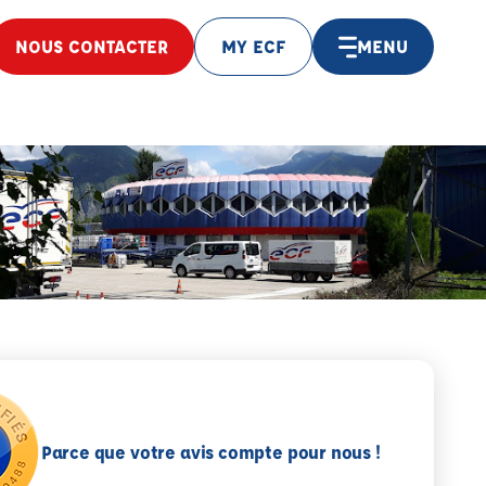
NOUS CONTACTER
MY ECF
MENU
Parce que votre avis compte pour nous !